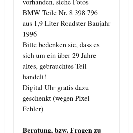
vorhanden, siehe Fotos
BMW Teile Nr. 8 398 796
aus 1,9 Liter Roadster Baujahr
1996
Bitte bedenken sie, dass es
sich um ein über 29 Jahre
altes, gebrauchtes Teil
handelt!
Digital Uhr gratis dazu
geschenkt (wegen Pixel
Fehler)
Beratung, bzw. Fragen zu