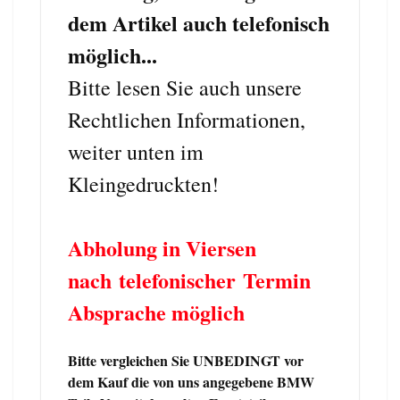
dem Artikel auch telefonisch
möglich...
Bitte lesen Sie auch unsere
Rechtlichen Informationen,
weiter unten im
Kleingedruckten!
Abholung in Viersen
nach telefonischer Termin
Absprache möglich
Bitte vergleichen Sie UNBEDINGT vor
dem Kauf die von uns angegebene BMW