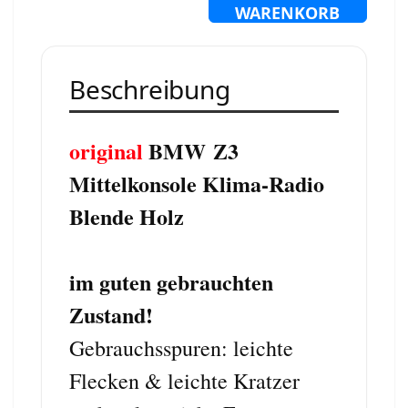
WARENKORB
Beschreibung
original
BMW Z3
Mittelkonsole Klima-Radio
Blende Holz
im guten gebrauchten
Zustand!
Gebrauchsspuren: leichte
Flecken & leichte Kratzer