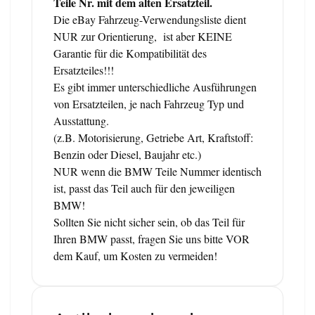
Teile Nr. mit dem alten Ersatzteil.
Die eBay Fahrzeug-Verwendungsliste dient
NUR zur Orientierung, ist aber KEINE
Garantie für die Kompatibilität des
Ersatzteiles!!!
Es gibt immer unterschiedliche Ausführungen
von Ersatzteilen, je nach Fahrzeug Typ und
Ausstattung.
(z.B. Motorisierung, Getriebe Art, Kraftstoff:
Benzin oder Diesel, Baujahr etc.)
NUR wenn die BMW Teile Nummer identisch
ist, passt das Teil auch für den jeweiligen
BMW!
Sollten Sie nicht sicher sein, ob das Teil für
Ihren BMW passt, fragen Sie uns bitte VOR
dem Kauf, um Kosten zu vermeiden!