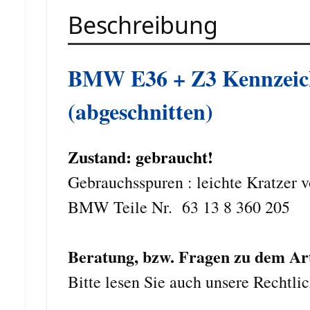
Beschreibung
BMW E36 + Z3 Kennzeic
(abgeschnitten)
Zustand: gebraucht!
Gebrauchsspuren : leichte Kratzer v
BMW Teile Nr. 63 13 8 360 205
Beratung, bzw. Fragen zu dem Arti
Bitte lesen Sie auch unsere Rechtli