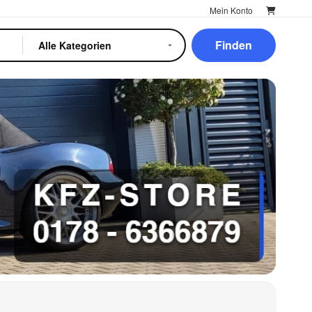
Mein Konto
Finden