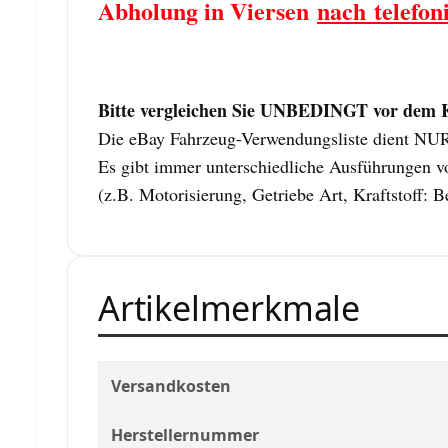
Abholung in Viersen
nach telefon
Bitte vergleichen Sie UNBEDINGT vor dem Ka
Die eBay Fahrzeug-Verwendungsliste dient NUR z
Es gibt immer unterschiedliche Ausführungen vo
(z.B. Motorisierung, Getriebe Art, Kraftstoff: B
Artikelmerkmale
Versandkosten
Herstellernummer