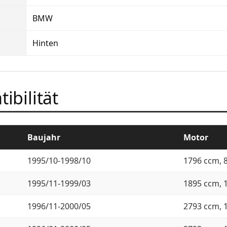
BMW
Hinten
ibilität
Baujahr
Motor
1995/10-1998/10
1796 ccm, 
1995/11-1999/03
1895 ccm, 
1996/11-2000/05
2793 ccm, 