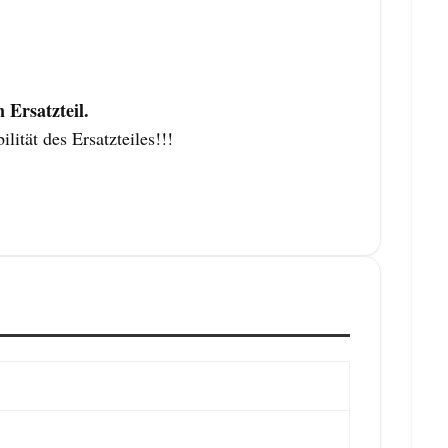
Ersatzteil.
tät des Ersatzteiles!!!