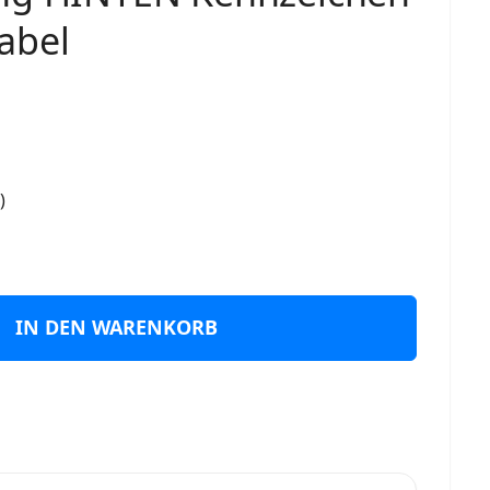
abel
)
IN DEN WARENKORB