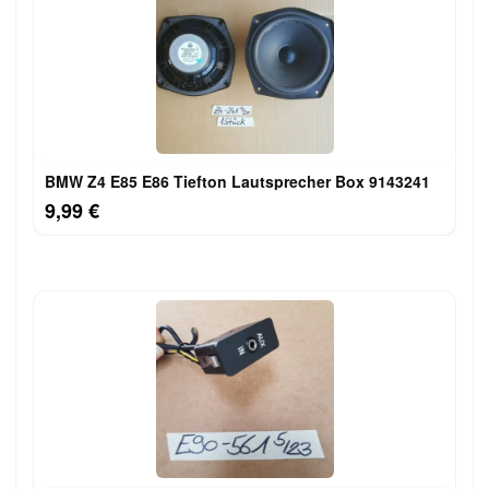
BMW Z4 E85 E86 Tiefton Lautsprecher Box 9143241
9,99 €