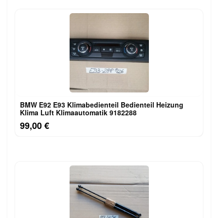
BMW E92 E93 Klimabedienteil Bedienteil Heizung
Klima Luft Klimaautomatik 9182288
99,00 €