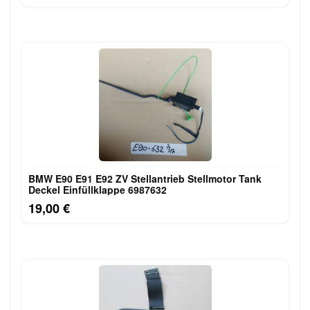
BMW E90 E91 E92 ZV Stellantrieb Stellmotor Tank
Deckel Einfüllklappe 6987632
19,00 €