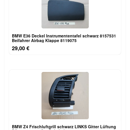
BMW E36 Deckel Instrumententafel schwarz 8157531
Beifahrer Airbag Klappe 8119075
29,00 €
BMW Z4 Frischluftgrill schwarz LINKS Gitter Lüftung