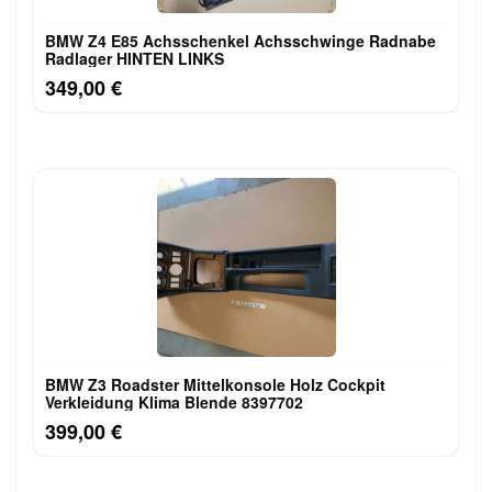
BMW Z4 E85 Achsschenkel Achsschwinge Radnabe
Radlager HINTEN LINKS
349,00 €
BMW Z3 Roadster Mittelkonsole Holz Cockpit
Verkleidung Klima Blende 8397702
399,00 €