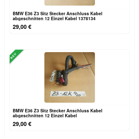
BMW E36 Z3 Sitz Stecker Anschluss Kabel
abgeschnitten 12 Einzel Kabel 1378134
29,00 €
NEU
BMW E36 Z3 Sitz Stecker Anschluss Kabel
abgeschnitten 12 Einzel Kabel
29,00 €