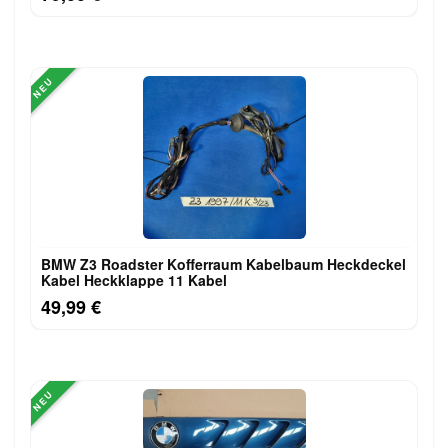
NEU
BMW Z3 Roadster Kofferraum Kabelbaum Heckdeckel
Kabel Heckklappe 11 Kabel
49,99 €
NEU