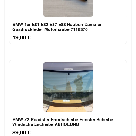
BMW 1er E81 E82 E87 E88 Hauben Dämpfer
Gasdruckfeder Motorhaube 7118370
19,00 €
BMW Z3 Roadster Frontscheibe Fenster Scheibe
Windschutzscheibe ABHOLUNG
89,00 €