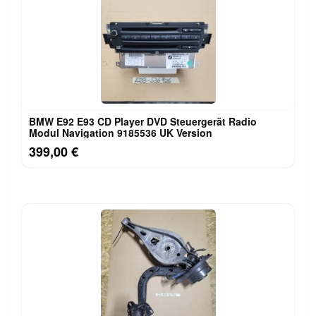
BMW E92 E93 CD Player DVD Steuergerät Radio
Modul Navigation 9185536 UK Version
399,00 €