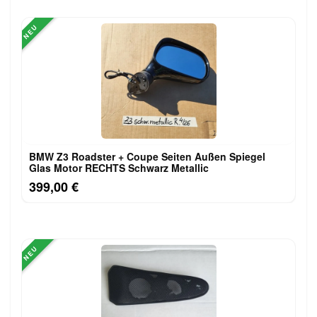
NEU
BMW Z3 Roadster + Coupe Seiten Außen Spiegel
Glas Motor RECHTS Schwarz Metallic
399,00 €
NEU