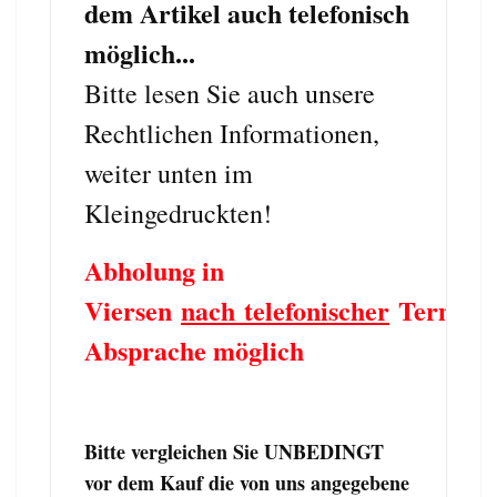
dem Artikel auch telefonisch
möglich...
Bitte lesen Sie auch unsere
Rechtlichen Informationen,
weiter unten im
Kleingedruckten!
Abholung in
Viersen
nach telefonischer
Termin
Absprache möglich
Bitte vergleichen Sie UNBEDINGT
vor dem Kauf die von uns angegebene