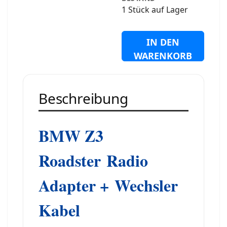
1 Stück auf Lager
IN DEN
WARENKORB
Beschreibung
BMW Z3
Roadster
Radio
Adapter +
Wechsler
Kabel