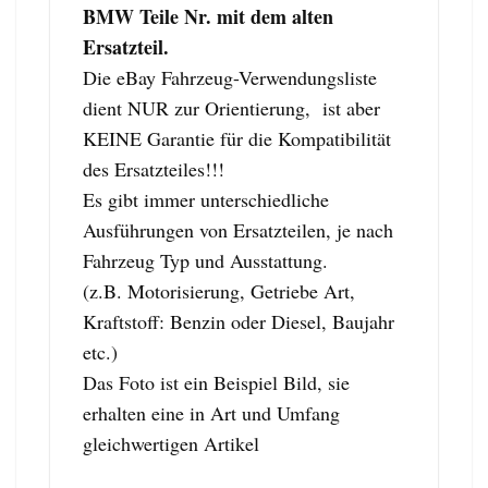
BMW Teile Nr. mit dem alten
Ersatzteil.
Die eBay Fahrzeug-Verwendungsliste
dient NUR zur Orientierung, ist aber
KEINE Garantie für die Kompatibilität
des Ersatzteiles!!!
Es gibt immer unterschiedliche
Ausführungen von Ersatzteilen, je nach
Fahrzeug Typ und Ausstattung.
(z.B. Motorisierung, Getriebe Art,
Kraftstoff: Benzin oder Diesel, Baujahr
etc.)
Das Foto ist ein Beispiel Bild, sie
erhalten eine in Art und Umfang
gleichwertigen Artikel