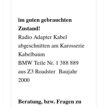
im guten gebrauchten
Zustan
d
!
Radio Adapter Kabel
abgeschnitten am Karosserie
Kabelbaum
BMW Teile Nr. 1 388 889
aus Z3 Roadster Baujahr
2000
Beratung, bzw. Fragen zu