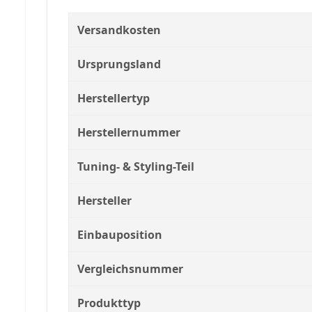
Versandkosten
Ursprungsland
Herstellertyp
Herstellernummer
Tuning- & Styling-Teil
Hersteller
Einbauposition
Vergleichsnummer
Produkttyp