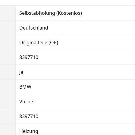
Selbstabholung (Kostenlos)
Deutschland
Originalteile (OE)
8397710
Ja
BMW
Vorne
8397710
Heizung