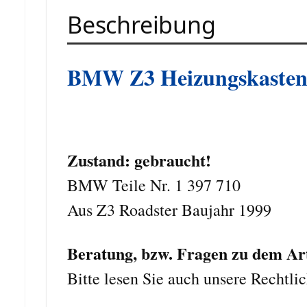
Beschreibung
BMW Z3 Heizungskasten 
Zustand: gebraucht!
BMW Teile Nr. 1 397 710
Aus Z3 Roadster Baujahr 1999
Beratung, bzw. Fragen zu dem Arti
Bitte lesen Sie auch unsere Rechtli