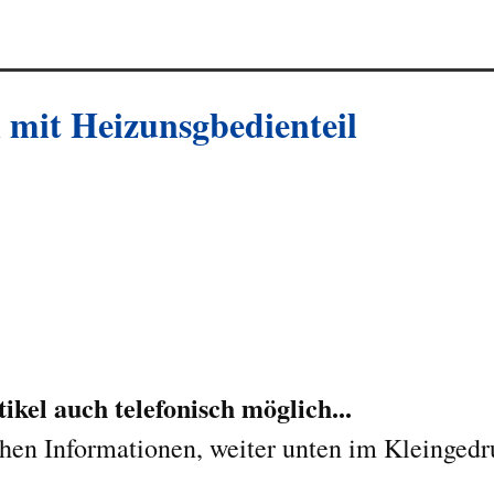
mit Heizunsgbedienteil
kel auch telefonisch möglich...
chen Informationen, weiter unten im Kleingedr