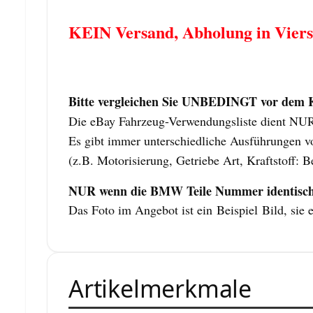
KEIN Versand, Abholung in Vier
Bitte vergleichen Sie UNBEDINGT vor dem Ka
Die eBay Fahrzeug-Verwendungsliste dient NUR z
Es gibt immer unterschiedliche Ausführungen vo
(z.B. Motorisierung, Getriebe Art, Kraftstoff: B
NUR wenn die BMW Teile Nummer identisch is
Das Foto im Angebot ist ein
Beispiel
Bild, sie 
Artikelmerkmale