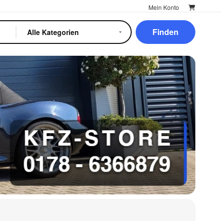
Mein Konto
Finden