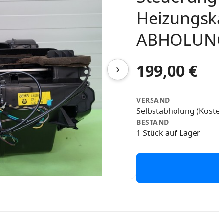
Heizungsk
ABHOLUN
›
199,00 €
VERSAND
Selbstabholung (Koste
BESTAND
1 Stück auf Lager