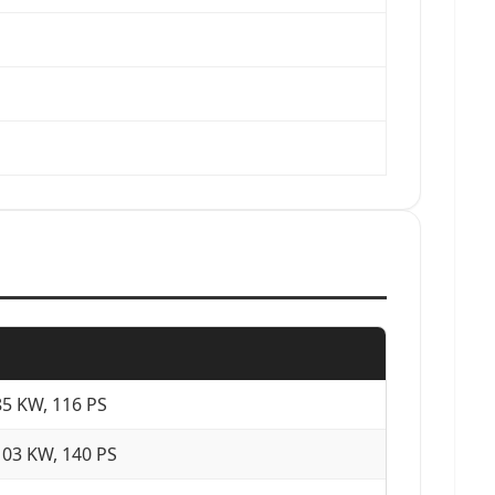
85 KW, 116 PS
103 KW, 140 PS