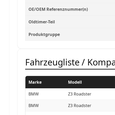
OE/OEM Referenznummer(n)
Oldtimer-Teil
Produktgruppe
Fahrzeugliste / Kompat
Marke
Modell
BMW
Z3 Roadster
BMW
Z3 Roadster