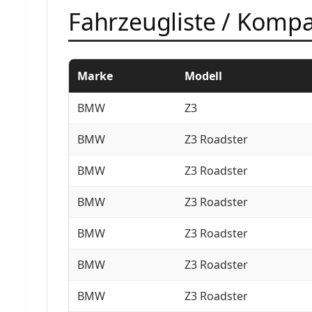
Fahrzeugliste / Kompat
Marke
Modell
BMW
Z3
BMW
Z3 Roadster
BMW
Z3 Roadster
BMW
Z3 Roadster
BMW
Z3 Roadster
BMW
Z3 Roadster
BMW
Z3 Roadster