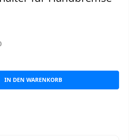
)
IN DEN WARENKORB