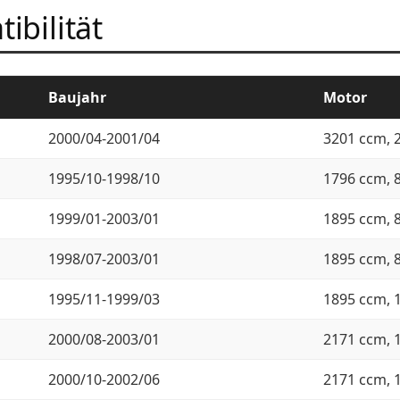
ibilität
Baujahr
Motor
2000/04-2001/04
3201 ccm, 
1995/10-1998/10
1796 ccm, 
1999/01-2003/01
1895 ccm, 
1998/07-2003/01
1895 ccm, 
1995/11-1999/03
1895 ccm, 
2000/08-2003/01
2171 ccm, 
2000/10-2002/06
2171 ccm, 