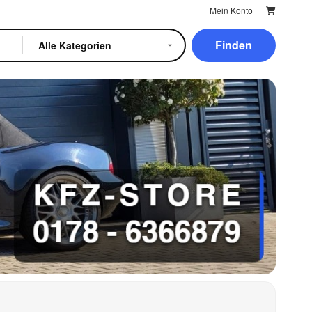
Mein Konto
Finden