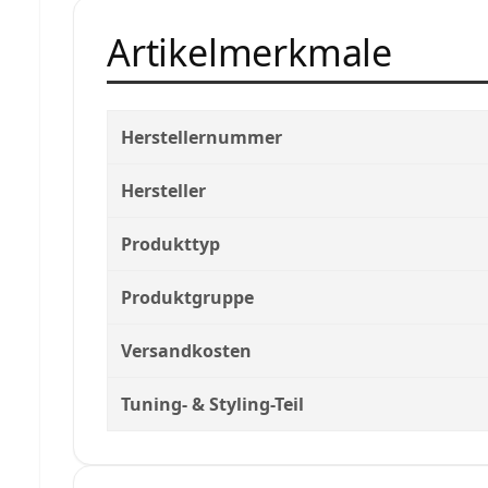
Artikelmerkmale
Herstellernummer
Hersteller
Produkttyp
Produktgruppe
Versandkosten
Tuning- & Styling-Teil