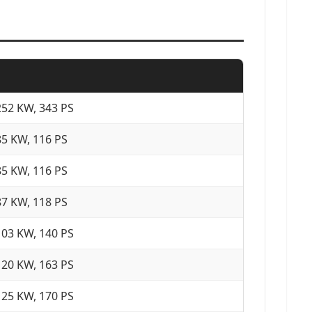
252 KW, 343 PS
85 KW, 116 PS
85 KW, 116 PS
87 KW, 118 PS
103 KW, 140 PS
120 KW, 163 PS
125 KW, 170 PS