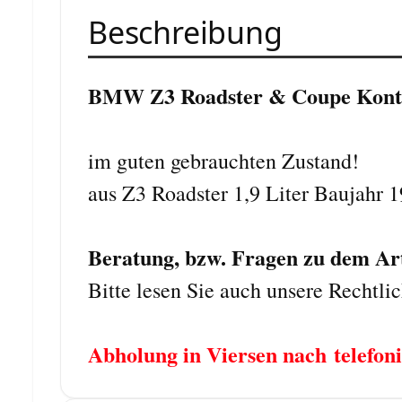
Beschreibung
BMW Z3 Roadster & Coupe Konta
im guten gebrauchten Zustand!
aus Z3 Roadster 1,9 Liter Baujahr 
Beratung, bzw. Fragen zu dem Arti
Bitte lesen Sie auch unsere Rechtli
Abholung in Viersen nach telefo