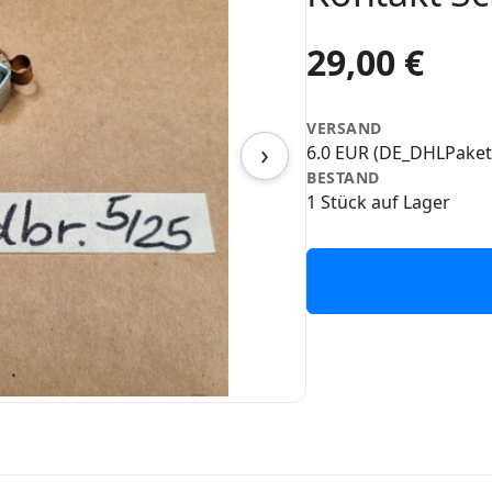
29,00 €
VERSAND
›
6.0 EUR (DE_DHLPaket
BESTAND
1 Stück auf Lager