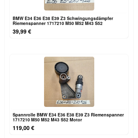
BMW E34 E36 E38 E39 Z3 Schwingungsdämpfer
Riemenspanner 1717210 M50 M52 M43 S52
39,99 €
Spannrolle BMW E34 E36 E38 E39 Z3 Riemenspanner
1717210 M50 M52 M43 S52 Motor
119,00 €