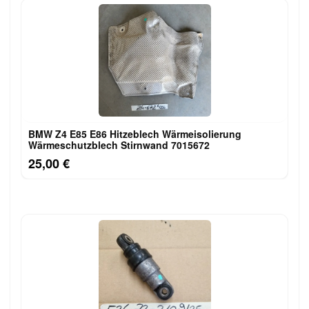
BMW Z4 E85 E86 Hitzeblech Wärmeisolierung
Wärmeschutzblech Stirnwand 7015672
25,00 €