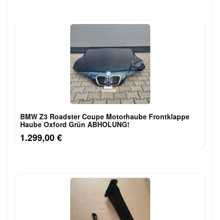
BMW Z3 Roadster Coupe Motorhaube Frontklappe
Haube Oxford Grün ABHOLUNG!
1.299,00 €