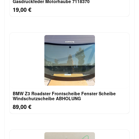
Gasdruckfeder Motorhaube 7118370
19,00 €
BMW Z3 Roadster Frontscheibe Fenster Scheibe
Windschutzscheibe ABHOLUNG
89,00 €