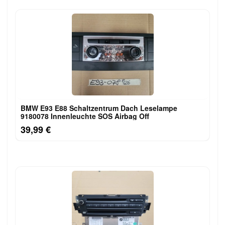
BMW E93 E88 Schaltzentrum Dach Leselampe
9180078 Innenleuchte SOS Airbag Off
39,99 €