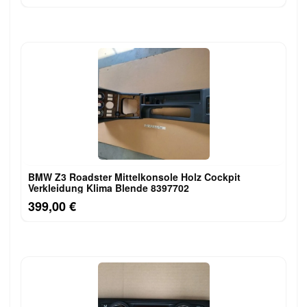
BMW Z3 Roadster Mittelkonsole Holz Cockpit
Verkleidung Klima Blende 8397702
399,00 €