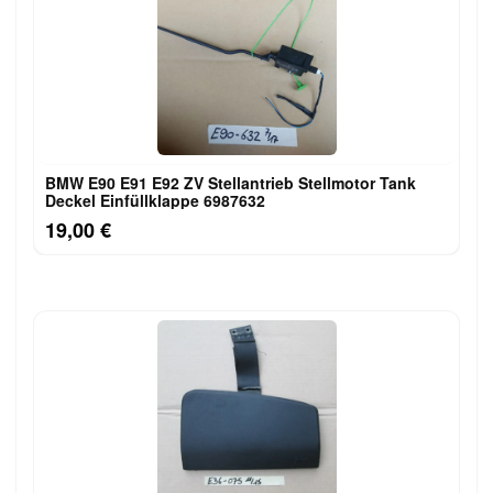
BMW E90 E91 E92 ZV Stellantrieb Stellmotor Tank
Deckel Einfüllklappe 6987632
19,00 €