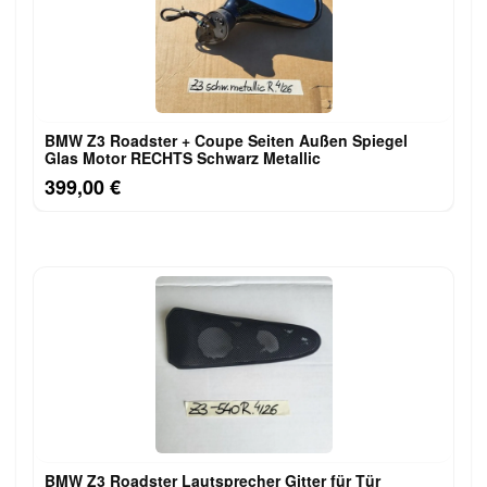
BMW Z3 Roadster + Coupe Seiten Außen Spiegel
Glas Motor RECHTS Schwarz Metallic
399,00 €
BMW Z3 Roadster Lautsprecher Gitter für Tür