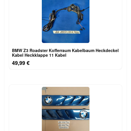
BMW Z3 Roadster Kofferraum Kabelbaum Heckdeckel
Kabel Heckklappe 11 Kabel
49,99 €