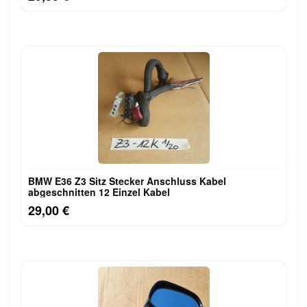
BMW E36 Z3 Sitz Stecker Anschluss Kabel
abgeschnitten 12 Einzel Kabel
29,00 €