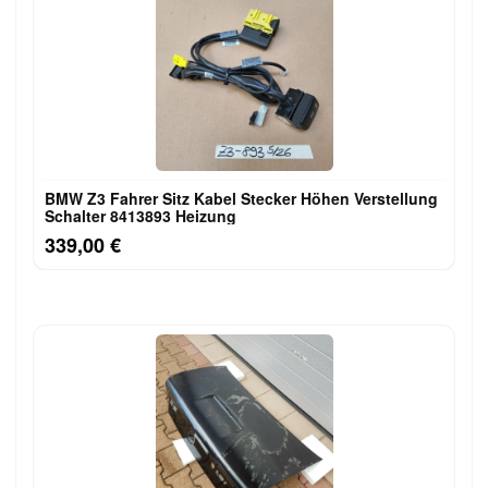
BMW Z3 Fahrer Sitz Kabel Stecker Höhen Verstellung
Schalter 8413893 Heizung
339,00 €