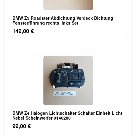
BMW Z3 Roadster Abdichtung Verdeck Dichtung
Fensterführung rechts links Set
149,00 €
BMW Z4 Halogen Lichtschalter Schalter Einheit Licht
Nebel Scheinwerfer 9146280
99,00 €