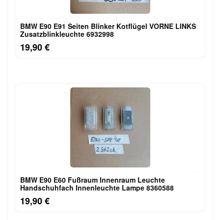
BMW E90 E91 Seiten Blinker Kotflügel VORNE LINKS
Zusatzblinkleuchte 6932998
19,90 €
BMW E90 E60 Fußraum Innenraum Leuchte
Handschuhfach Innenleuchte Lampe 8360588
19,90 €