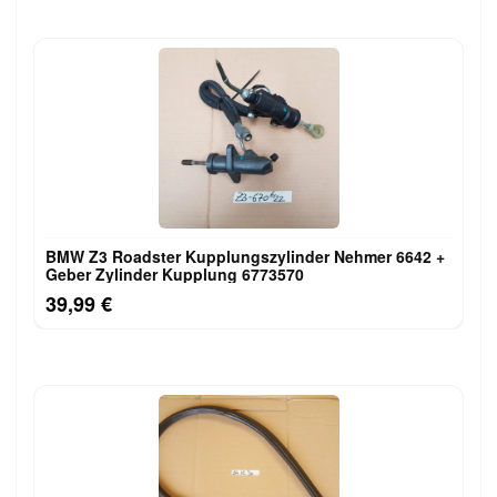
BMW Z3 Roadster Kupplungszylinder Nehmer 6642 +
Geber Zylinder Kupplung 6773570
39,99 €