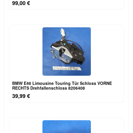
99,00 €
BMW E46 Limousine Touring Tür Schloss VORNE
RECHTS Drehfallenschloss 8206408
39,99 €