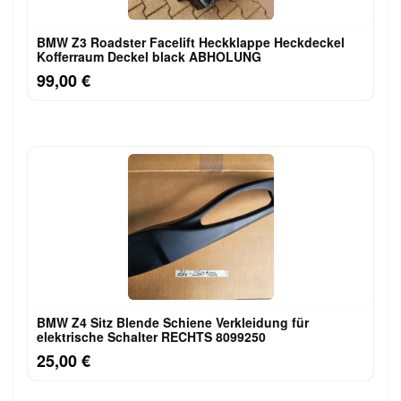
BMW Z3 Roadster Facelift Heckklappe Heckdeckel
Kofferraum Deckel black ABHOLUNG
99,00 €
BMW Z4 Sitz Blende Schiene Verkleidung für
elektrische Schalter RECHTS 8099250
25,00 €