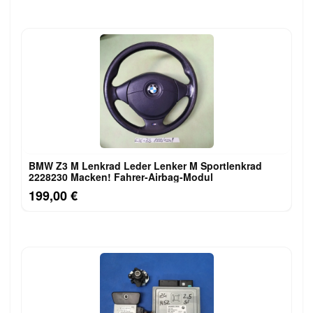
BMW Z3 M Lenkrad Leder Lenker M Sportlenkrad
2228230 Macken! Fahrer-Airbag-Modul
199,00 €