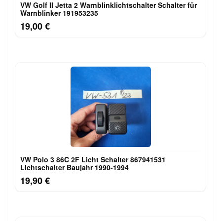
VW Golf II Jetta 2 Warnblinklichtschalter Schalter für
Warnblinker 191953235
19,00 €
VW Polo 3 86C 2F Licht Schalter 867941531
Lichtschalter Baujahr 1990-1994
19,90 €