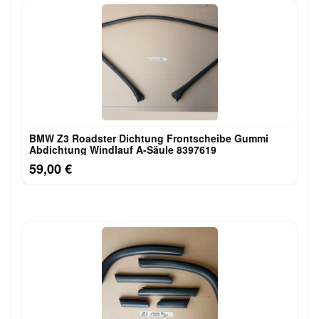
BMW Z3 Roadster Dichtung Frontscheibe Gummi
Abdichtung Windlauf A-Säule 8397619
59,00 €