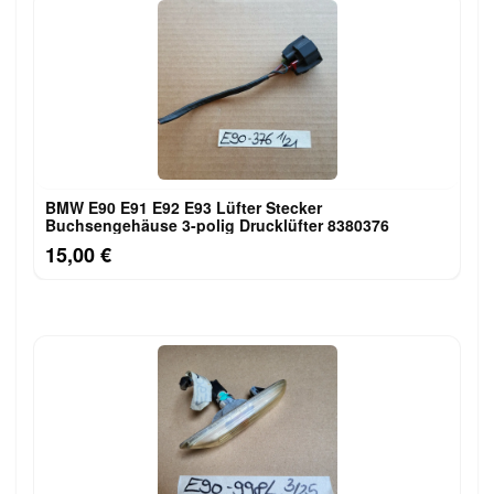
BMW E90 E91 E92 E93 Lüfter Stecker
Buchsengehäuse 3-polig Drucklüfter 8380376
15,00 €