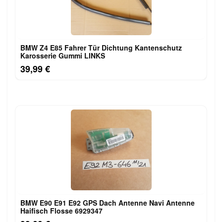
BMW Z4 E85 Fahrer Tür Dichtung Kantenschutz
Karosserie Gummi LINKS
39,99 €
BMW E90 E91 E92 GPS Dach Antenne Navi Antenne
Haifisch Flosse 6929347