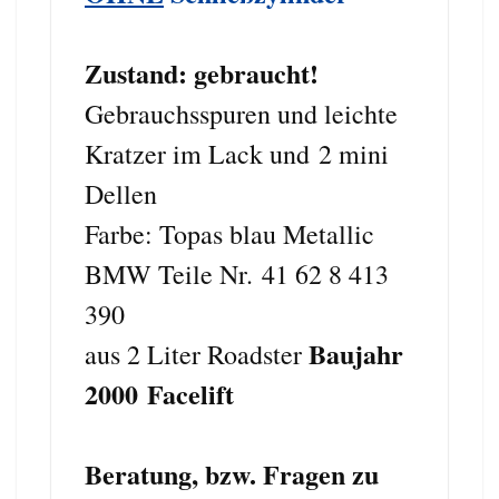
Zustand: gebraucht!
Gebrauchsspuren und leichte
Kratzer im Lack und 2 mini
Dellen
Farbe: Topas blau Metallic
BMW Teile Nr. 41 62 8 413
390
Baujahr
aus 2 Liter Roadster
2000
Facelift
Beratung, bzw. Fragen zu