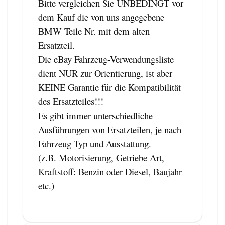
Bitte vergleichen Sie UNBEDINGT vor
dem Kauf die von uns angegebene
BMW Teile Nr. mit dem alten
Ersatzteil.
Die eBay Fahrzeug-Verwendungsliste
dient NUR zur Orientierung, ist aber
KEINE Garantie für die Kompatibilität
des Ersatzteiles!!!
Es gibt immer unterschiedliche
Ausführungen von Ersatzteilen, je nach
Fahrzeug Typ und Ausstattung.
(z.B. Motorisierung, Getriebe Art,
Kraftstoff: Benzin oder Diesel, Baujahr
etc.)