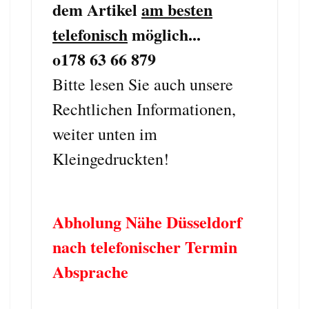
dem Artikel
am besten
telefonisch
möglich...
o178 63 66 879
Bitte lesen Sie auch unsere
Rechtlichen Informationen,
weiter unten im
Kleingedruckten!
Abholung Nähe Düsseldorf
nach telefonischer Termin
Absprache