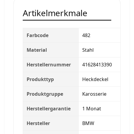
Artikelmerkmale
Farbcode
482
Material
Stahl
Herstellernummer
41628413390
Produkttyp
Heckdeckel
Produktgruppe
Karosserie
Herstellergarantie
1 Monat
Hersteller
BMW