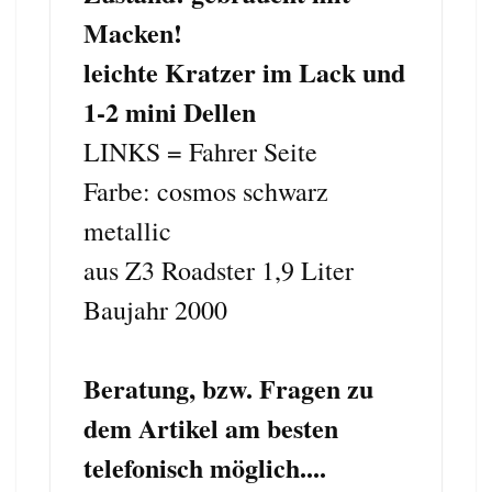
Macken!
leichte Kratzer im Lack und
1-2 mini Dellen
LINKS = Fahrer Seite
Farbe: cosmos schwarz
metallic
aus Z3 Roadster 1,9 Liter
Baujahr 2000
Beratung, bzw. Fragen zu
dem Artikel am besten
telefonisch möglich....