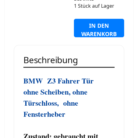
1 Stück auf Lager
IN DEN
WARENKORB
Beschreibung
BMW Z3 Fahrer Tür
ohne Scheiben, ohne
Türschloss,
ohne
Fensterheber
Zustand: gebraucht mit