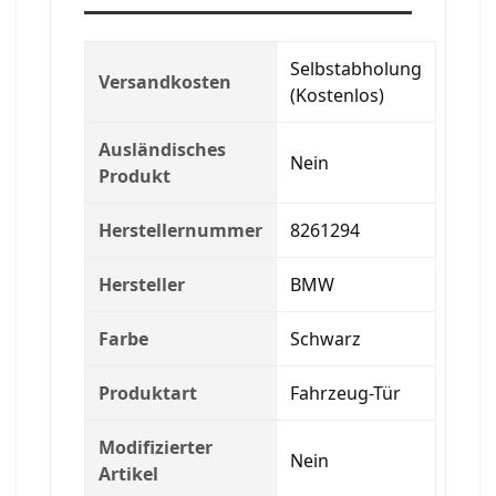
Selbstabholung
Versandkosten
(Kostenlos)
Ausländisches
Nein
Produkt
Herstellernummer
8261294
Hersteller
BMW
Farbe
Schwarz
Produktart
Fahrzeug-Tür
Modifizierter
Nein
Artikel