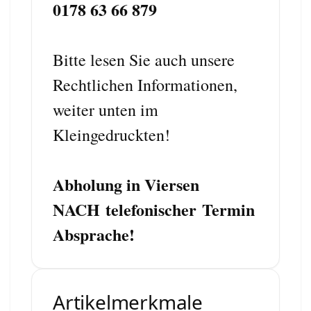
0178 63 66 879
Bitte lesen Sie auch unsere
Rechtlichen Informationen,
weiter unten im
Kleingedruckten!
Abholung in Viersen
NACH
telefonischer
Termin
Absprache!
Artikelmerkmale