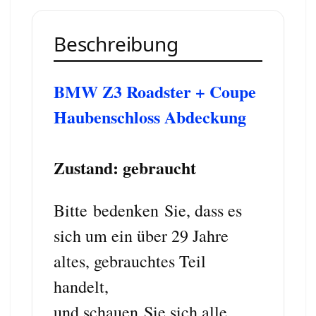
Beschreibung
BMW Z3 Roadster + Coupe
Haubenschloss Abdeckung
Zustand: gebraucht
Bitte bedenken Sie, dass es
sich um ein über 29 Jahre
altes, gebrauchtes Teil
handelt,
und schauen Sie sich alle