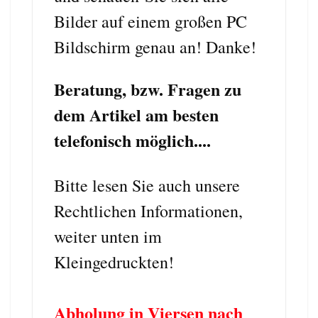
Bilder auf einem großen PC
Bildschirm genau an! Danke!
Beratung, bzw. Fragen zu
dem Artikel am besten
telefonisch möglich....
Bitte lesen Sie auch unsere
Rechtlichen Informationen,
weiter unten im
Kleingedruckten!
Abholung in Viersen nach