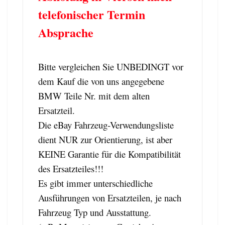
telefonischer Termin
Absprache
Bitte vergleichen Sie UNBEDINGT vor
dem Kauf die von uns angegebene
BMW Teile Nr. mit dem alten
Ersatzteil.
Die eBay Fahrzeug-Verwendungsliste
dient NUR zur Orientierung, ist aber
KEINE Garantie für die Kompatibilität
des Ersatzteiles!!!
Es gibt immer unterschiedliche
Ausführungen von Ersatzteilen, je nach
Fahrzeug Typ und Ausstattung.