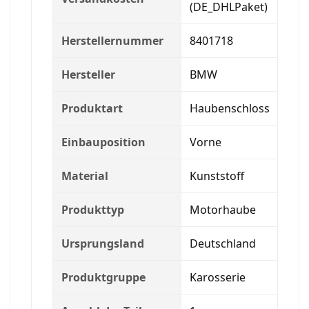
(DE_DHLPaket)
Herstellernummer
8401718
Hersteller
BMW
Produktart
Haubenschloss
Einbauposition
Vorne
Material
Kunststoff
Produkttyp
Motorhaube
Ursprungsland
Deutschland
Produktgruppe
Karosserie