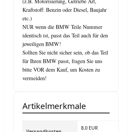
(z.B. Motorisierung, Getriebe Art,
Kraftstoff: Benzin oder Diesel, Baujahr
etc.)
NUR wenn die BMW Teile Nummer
identisch ist, passt das Teil auch für den
jeweiligen BMW!
Sollten Sie nicht sicher sein, ob das Teil
für Ihren BMW passt, fragen Sie uns
bitte VOR dem Kauf, um Kosten zu
vermeiden!
Artikelmerkmale
8.0 EUR
Versandkosten