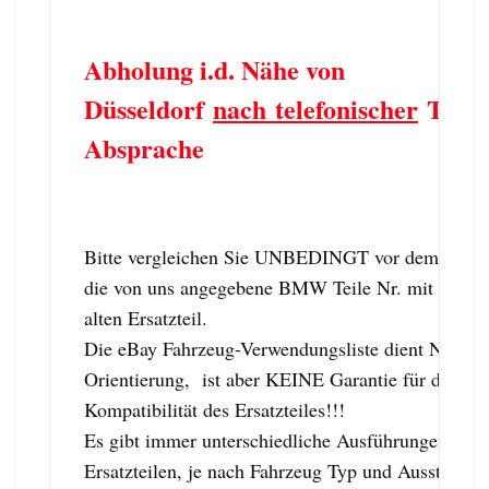
Abholung i.d. Nähe von
Düsseldorf
nach telefonischer
Term
Absprache
Bitte vergleichen Sie UNBEDINGT vor dem Kauf
die von uns angegebene BMW Teile Nr. mit dem
alten Ersatzteil.
Die eBay Fahrzeug-Verwendungsliste dient NUR z
Orientierung, ist aber KEINE Garantie für die
Kompatibilität des Ersatzteiles!!!
Es gibt immer unterschiedliche Ausführungen von
Ersatzteilen, je nach Fahrzeug Typ und Ausstattung