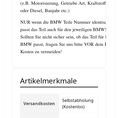
(z.B. Motorisierung, Getriebe Art, Kraftstoff: Ben
oder Diesel, Baujahr etc.)
NUR wenn die BMW Teile Nummer identisch ist,
passt das Teil auch für den jeweiligen BMW!
Sollten Sie nicht sicher sein, ob das Teil für Ihren
BMW passt, fragen Sie uns bitte VOR dem Kauf,
Kosten zu vermeiden!
Artikelmerkmale
Selbstabholung
Versandkosten
(Kostenlos)