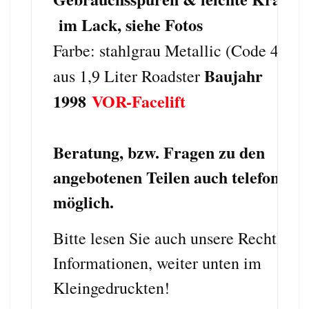
im Lack, siehe Fotos
Farbe: stahlgrau Metallic (Code 400)
Baujahr
aus 1,9 Liter Roadster
1998
VOR-Facelift
Beratung, bzw. Fragen zu den
angebotenen Teilen auch telefonisch
möglich.
Bitte lesen Sie auch unsere Rechtlich
Informationen, weiter unten im
Kleingedruckten!