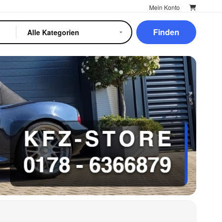
Mein Konto
Finden