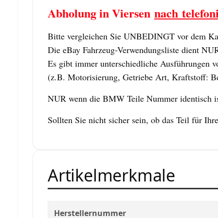
Abholung in Viersen
nach telefon
Bitte vergleichen Sie UNBEDINGT vor dem Kauf
Die eBay Fahrzeug-Verwendungsliste dient NUR z
Es gibt immer unterschiedliche Ausführungen vo
(z.B. Motorisierung, Getriebe Art, Kraftstoff: B
NUR wenn die BMW Teile Nummer identisch ist,
Sollten Sie nicht sicher sein, ob das Teil für
Artikelmerkmale
Herstellernummer