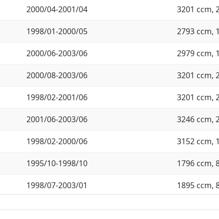
2000/04-2001/04
3201 ccm, 
1998/01-2000/05
2793 ccm, 
2000/06-2003/06
2979 ccm, 
2000/08-2003/06
3201 ccm, 
1998/02-2001/06
3201 ccm, 
2001/06-2003/06
3246 ccm, 
1998/02-2000/06
3152 ccm, 
1995/10-1998/10
1796 ccm, 
1998/07-2003/01
1895 ccm, 
1999/01-2003/01
1895 ccm, 