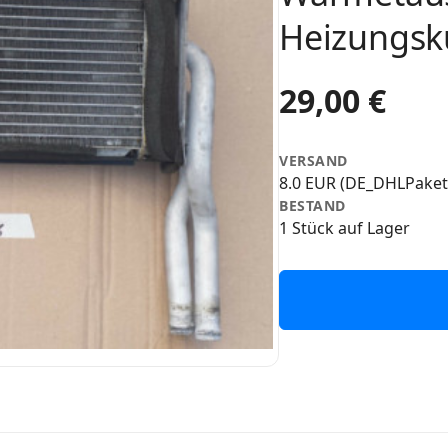
Heizungsk
29,00 €
VERSAND
8.0 EUR (DE_DHLPaket
BESTAND
1 Stück auf Lager