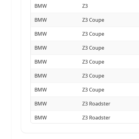
BMW
Z3
BMW
Z3 Coupe
BMW
Z3 Coupe
BMW
Z3 Coupe
BMW
Z3 Coupe
BMW
Z3 Coupe
BMW
Z3 Coupe
BMW
Z3 Roadster
BMW
Z3 Roadster
BMW
Z3 Roadster