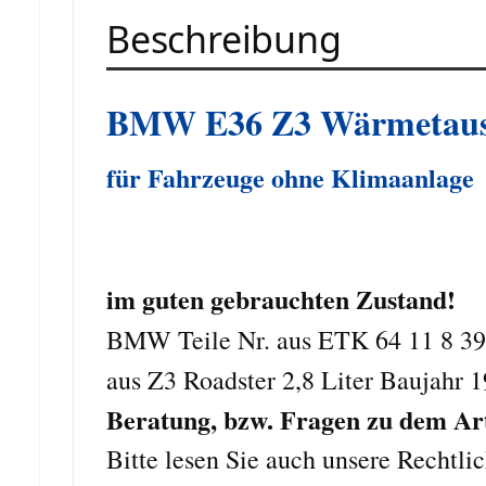
Beschreibung
BMW E36 Z3 Wärmetaus
für Fahrzeuge ohne Klimaanlage
im guten gebrauchten Zustand!
BMW Teile Nr. aus ETK 64 11 8 39
aus Z3 Roadster 2,8 Liter Baujahr 
Beratung, bzw. Fragen zu dem Arti
Bitte lesen Sie auch unsere Rechtli