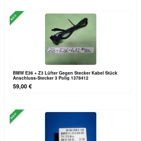
NEU
BMW E36 + Z3 Lüfter Gegen Stecker Kabel Stück
Anschluss-Stecker 3 Polig 1378412
59,00 €
NEU