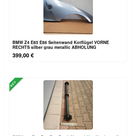
BMW Z4 E85 E86 Seitenwand Kotflügel VORNE
RECHTS silber grau metallic ABHOLUNG
399,00 €
NEU