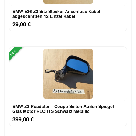
BMW E36 Z3 Sitz Stecker Anschluss Kabel
abgeschnitten 12 Einzel Kabel
29,00 €
NEU
BMW Z3 Roadster + Coupe Seiten Außen Spiegel
Glas Motor RECHTS Schwarz Metallic
399,00 €