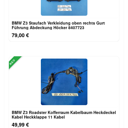
BMW Z3 Staufach Verkleidung oben rechts Gurt
Führung Abdeckung Höcker 8407723
79,00 €
NEU
BMW Z3 Roadster Kofferraum Kabelbaum Heckdeckel
Kabel Heckklappe 11 Kabel
49,99 €