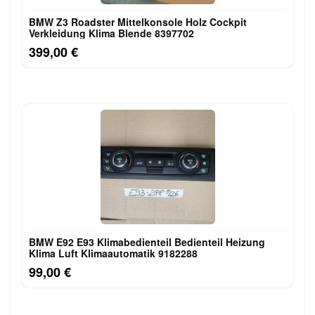
BMW Z3 Roadster Mittelkonsole Holz Cockpit
Verkleidung Klima Blende 8397702
399,00 €
BMW E92 E93 Klimabedienteil Bedienteil Heizung
Klima Luft Klimaautomatik 9182288
99,00 €