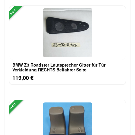
NEU
BMW Z3 Roadster Lautsprecher Gitter für Tür
Verkleidung RECHTS Beifahrer Seite
119,00 €
NEU