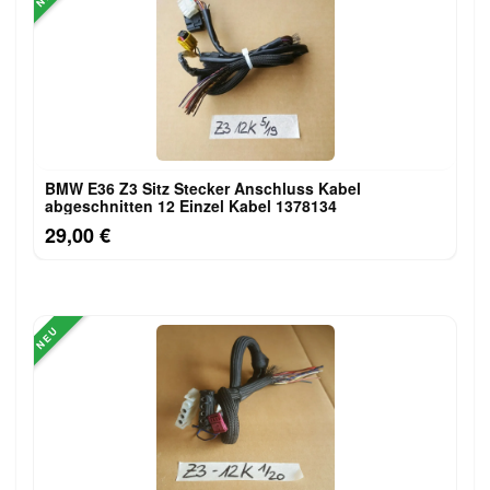
BMW E36 Z3 Sitz Stecker Anschluss Kabel
abgeschnitten 12 Einzel Kabel 1378134
29,00 €
NEU