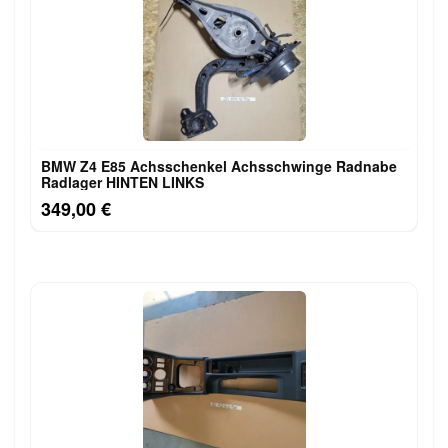
BMW Z4 E85 Achsschenkel Achsschwinge Radnabe
Radlager HINTEN LINKS
349,00 €