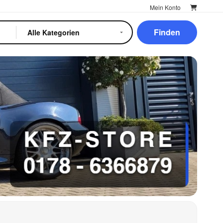
Mein Konto
Finden