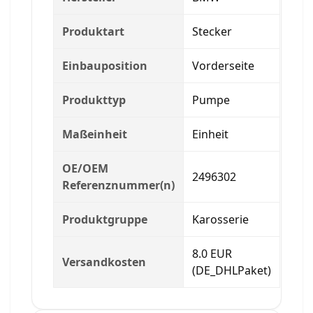
Produktart
Stecker
Einbauposition
Vorderseite
Produkttyp
Pumpe
Maßeinheit
Einheit
OE/OEM
2496302
Referenznummer(n)
Produktgruppe
Karosserie
8.0 EUR
Versandkosten
(DE_DHLPaket)