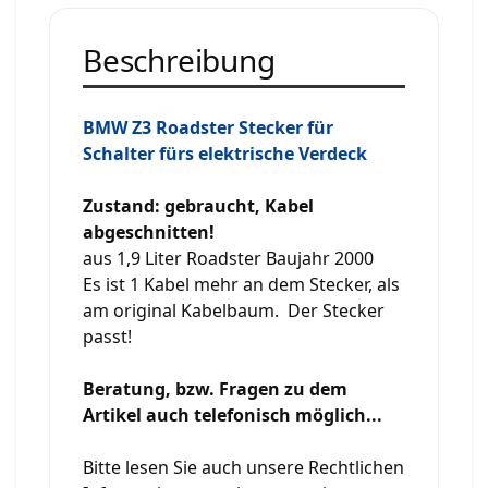
Beschreibung
BMW Z3 Roadster Stecker für
Schalter fürs elektrische Verdeck
Zustand: gebraucht, Kabel
abgeschnitten!
aus 1,9 Liter Roadster Baujahr 2000
Es ist 1 Kabel mehr an dem Stecker, als
am original Kabelbaum. Der Stecker
passt!
Beratung, bzw. Fragen zu dem
Artikel auch telefonisch möglich...
Bitte lesen Sie auch unsere Rechtlichen