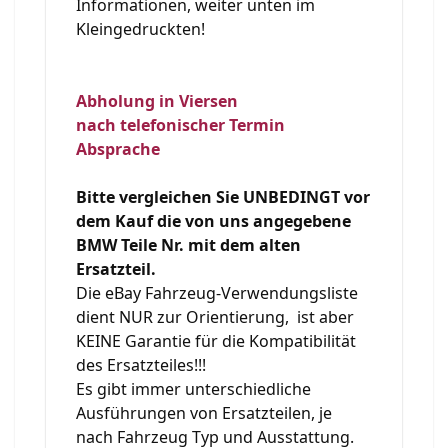
Informationen, weiter unten im
Kleingedruckten!
Abholung in Viersen
nach telefonischer Termin
Absprache
Bitte vergleichen Sie UNBEDINGT vor
dem Kauf die von uns angegebene
BMW Teile Nr. mit dem alten
Ersatzteil.
Die eBay Fahrzeug-Verwendungsliste
dient NUR zur Orientierung, ist aber
KEINE Garantie für die Kompatibilität
des Ersatzteiles!!!
Es gibt immer unterschiedliche
Ausführungen von Ersatzteilen, je
nach Fahrzeug Typ und Ausstattung.