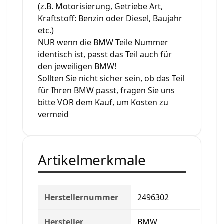
(z.B. Motorisierung, Getriebe Art,
Kraftstoff: Benzin oder Diesel, Baujahr
etc.)
NUR wenn die BMW Teile Nummer
identisch ist, passt das Teil auch für
den jeweiligen BMW!
Sollten Sie nicht sicher sein, ob das Teil
für Ihren BMW passt, fragen Sie uns
bitte VOR dem Kauf, um Kosten zu
vermeid
Artikelmerkmale
Herstellernummer
2496302
Hersteller
BMW