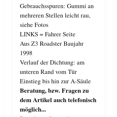
Gebrauchsspuren: Gummi an
mehreren Stellen leicht rau,
siehe Fotos
LINKS = Fahrer Seite
Aus Z3 Roadster Baujahr
1998
Verlauf der Dichtung: am
unteren Rand vom Tür
Einstieg bis hin zur A-Säule
Beratung, bzw. Fragen zu
dem Artikel auch telefonisch
möglich...