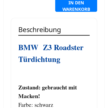
IN DEN
WARENKORB
Beschreibung
BMW Z3 Roadster
Türdichtung
Zustand: gebraucht mit
Macken!
Farbe: schwarz