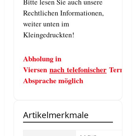
Bitte lesen Sie auch unsere
Rechtlichen Informationen,
weiter unten im
Kleingedruckten!
Abholung in
Viersen
nach telefonischer
Termin
Absprache möglich
Artikelmerkmale