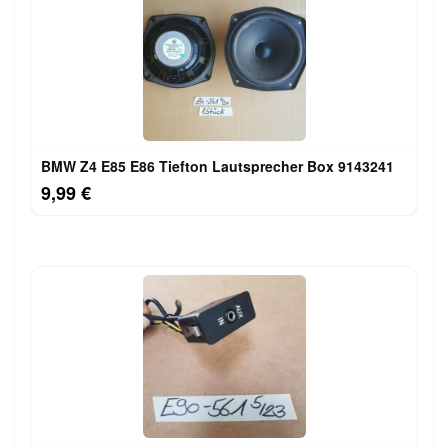
BMW Z4 E85 E86 Tiefton Lautsprecher Box 9143241
9,99 €