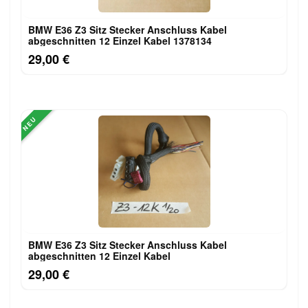
BMW E36 Z3 Sitz Stecker Anschluss Kabel
abgeschnitten 12 Einzel Kabel 1378134
29,00 €
NEU
BMW E36 Z3 Sitz Stecker Anschluss Kabel
abgeschnitten 12 Einzel Kabel
29,00 €