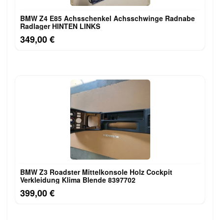
BMW Z4 E85 Achsschenkel Achsschwinge Radnabe
Radlager HINTEN LINKS
349,00 €
BMW Z3 Roadster Mittelkonsole Holz Cockpit
Verkleidung Klima Blende 8397702
399,00 €