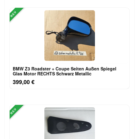
NEU
BMW Z3 Roadster + Coupe Seiten Außen Spiegel
Glas Motor RECHTS Schwarz Metallic
399,00 €
NEU