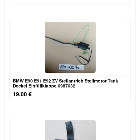
BMW E90 E91 E92 ZV Stellantrieb Stellmotor Tank
Deckel Einfüllklappe 6987632
19,00 €