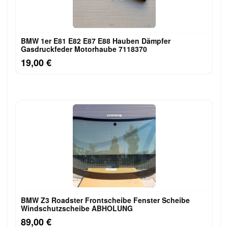
BMW 1er E81 E82 E87 E88 Hauben Dämpfer
Gasdruckfeder Motorhaube 7118370
19,00 €
BMW Z3 Roadster Frontscheibe Fenster Scheibe
Windschutzscheibe ABHOLUNG
89,00 €