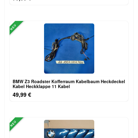
NEU
BMW Z3 Roadster Kofferraum Kabelbaum Heckdeckel
Kabel Heckklappe 11 Kabel
49,99 €
NEU