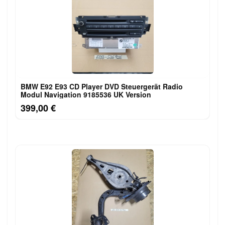
BMW E92 E93 CD Player DVD Steuergerät Radio
Modul Navigation 9185536 UK Version
399,00 €