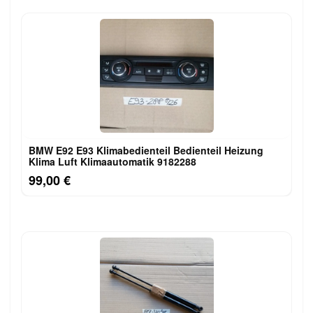
BMW E92 E93 Klimabedienteil Bedienteil Heizung
Klima Luft Klimaautomatik 9182288
99,00 €