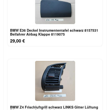
BMW E36 Deckel Instrumententafel schwarz 8157531
Beifahrer Airbag Klappe 8119075
29,00 €
BMW Z4 Frischluftgrill schwarz LINKS Gitter Lüftung