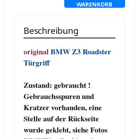
WARENKORB
Beschreibung
original
BMW Z3 Roadster
Türgriff
Zustand: gebraucht !
Gebrauchsspuren und
Kratzer vorhanden, e
ine
Stelle auf der Rückseite
wurde geklebt, siehe Fotos