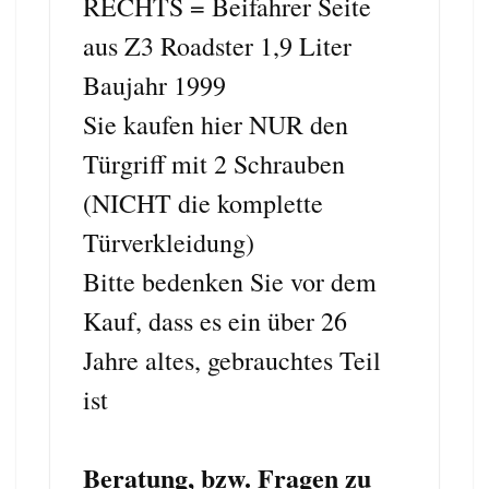
RECHTS = Beifahrer Seite
aus Z3 Roadster 1,9 Liter
Baujahr 1999
Sie kaufen hier NUR den
Türgriff mit 2 Schrauben
(NICHT die komplette
Türverkleidung)
Bitte bedenken Sie vor dem
Kauf, dass es ein über 26
Jahre altes, gebrauchtes Teil
ist
Beratung, bzw. Fragen zu