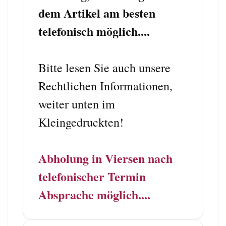
dem Artikel am besten
telefonisch möglich....
Bitte lesen Sie auch unsere
Rechtlichen Informationen,
weiter unten im
Kleingedruckten!
Abholung in Viersen nach
telefonischer Termin
Absprache möglich....