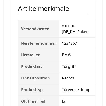
Artikelmerkmale
8.0 EUR
Versandkosten
(DE_DHLPaket)
Herstellernummer
1234567
Hersteller
BMW
Produktart
Türgriff
Einbauposition
Rechts
Produkttyp
Türverkleidung
Oldtimer-Teil
Ja