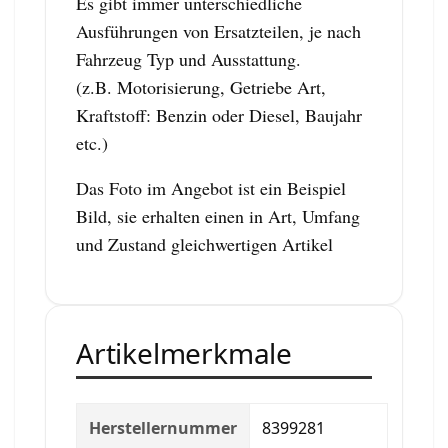
Es gibt immer unterschiedliche
Ausführungen von Ersatzteilen, je nach
Fahrzeug Typ und Ausstattung.
(z.B. Motorisierung, Getriebe Art,
Kraftstoff: Benzin oder Diesel, Baujahr
etc.)
Das Foto im Angebot ist ein Beispiel
Bild, sie erhalten einen in Art, Umfang
und Zustand gleichwertigen Artikel
Artikelmerkmale
Herstellernummer
8399281