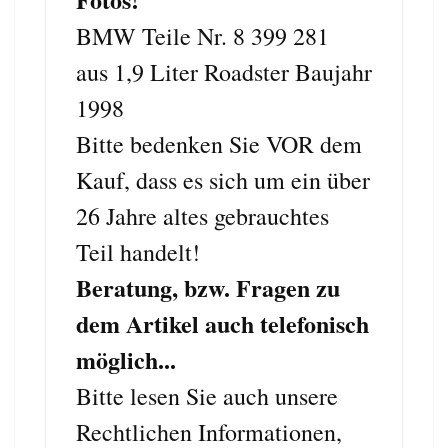
BMW Teile Nr. 8 399 281
aus 1,9 Liter Roadster Baujahr
1998
Bitte bedenken Sie VOR dem
Kauf, dass es sich um ein über
26 Jahre altes gebrauchtes
Teil handelt!
Beratung, bzw. Fragen zu
dem Artikel auch telefonisch
möglich...
Bitte lesen Sie auch unsere
Rechtlichen Informationen,