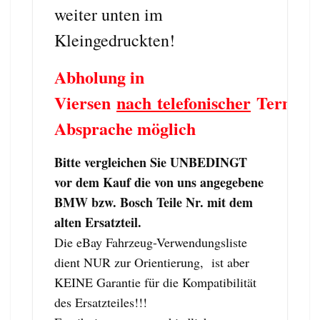
weiter unten im
Kleingedruckten!
Abholung in
Viersen
nach telefonischer
Termin
Absprache möglich
Bitte vergleichen Sie UNBEDINGT
vor dem Kauf die von uns angegebene
BMW bzw. Bosch Teile Nr. mit dem
alten Ersatzteil.
Die eBay Fahrzeug-Verwendungsliste
dient NUR zur Orientierung, ist aber
KEINE Garantie für die Kompatibilität
des Ersatzteiles!!!