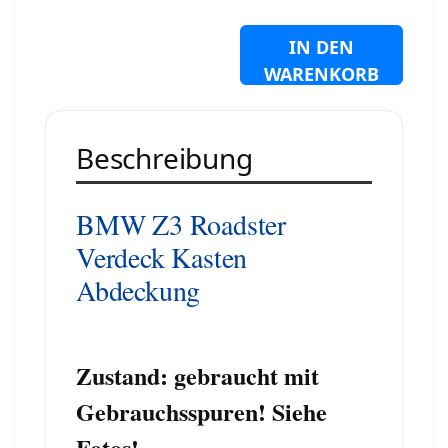
IN DEN
WARENKORB
Beschreibung
BMW Z3 Roadster
Verdeck Kasten
Abdeckung
Zustand: gebraucht mit
Gebrauchsspuren! Siehe
Fotos!