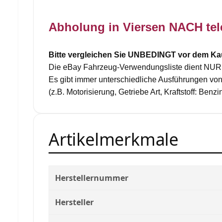
Abholung in Viersen NACH tel
Bitte vergleichen Sie UNBEDINGT vor dem Kauf
Die eBay Fahrzeug-Verwendungsliste dient NUR zur
Es gibt immer unterschiedliche Ausführungen von
(z.B. Motorisierung, Getriebe Art, Kraftstoff: Benzi
Artikelmerkmale
Herstellernummer
Hersteller