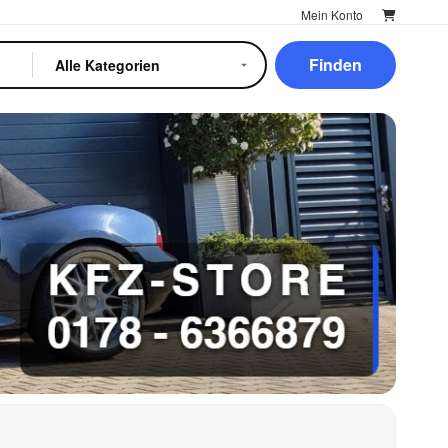
Mein Konto
Finden