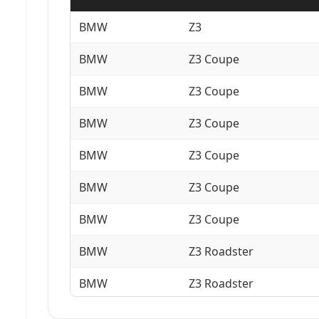
BMW
Z3
BMW
Z3 Coupe
BMW
Z3 Coupe
BMW
Z3 Coupe
BMW
Z3 Coupe
BMW
Z3 Coupe
BMW
Z3 Coupe
BMW
Z3 Roadster
BMW
Z3 Roadster
BMW
Z3 Roadster