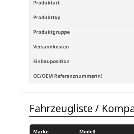
Produktart
Produkttyp
Produktgruppe
Versandkosten
Einbauposition
OE/OEM Referenznummer(n)
Fahrzeugliste / Kompat
Marke
Modell