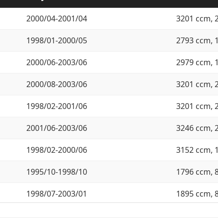
2000/04-2001/04
3201 ccm, 
1998/01-2000/05
2793 ccm, 
2000/06-2003/06
2979 ccm, 
2000/08-2003/06
3201 ccm, 
1998/02-2001/06
3201 ccm, 
2001/06-2003/06
3246 ccm, 
1998/02-2000/06
3152 ccm, 
1995/10-1998/10
1796 ccm, 
1998/07-2003/01
1895 ccm, 
1999/01-2003/01
1895 ccm, 