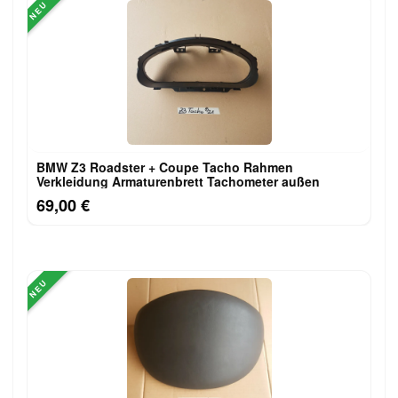
NEU
BMW Z3 Roadster + Coupe Tacho Rahmen
Verkleidung Armaturenbrett Tachometer außen
69,00 €
NEU