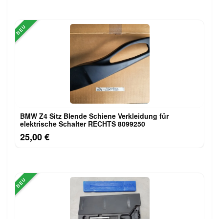
NEU
BMW Z4 Sitz Blende Schiene Verkleidung für
elektrische Schalter RECHTS 8099250
25,00 €
NEU