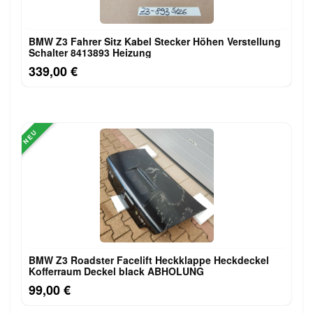
BMW Z3 Fahrer Sitz Kabel Stecker Höhen Verstellung
Schalter 8413893 Heizung
339,00 €
NEU
BMW Z3 Roadster Facelift Heckklappe Heckdeckel
Kofferraum Deckel black ABHOLUNG
99,00 €