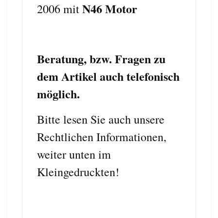
N46 Motor
2006 mit
Beratung, bzw. Fragen zu
dem Artikel auch telefonisch
möglich.
Bitte lesen Sie auch unsere
Rechtlichen Informationen,
weiter unten im
Kleingedruckten!