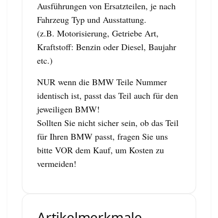
Ausführungen von Ersatzteilen, je nach
Fahrzeug Typ und Ausstattung.
(z.B. Motorisierung, Getriebe Art,
Kraftstoff: Benzin oder Diesel, Baujahr
etc.)
NUR wenn die BMW Teile Nummer
identisch ist, passt das Teil auch für den
jeweiligen BMW!
Sollten Sie nicht sicher sein, ob das Teil
für Ihren BMW passt, fragen Sie uns
bitte VOR dem Kauf, um Kosten zu
vermeiden!
Artikelmerkmale