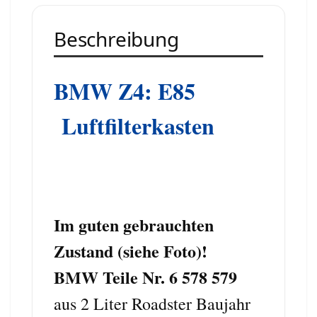
Beschreibung
BMW Z4: E85
Luftfilterkasten
Im guten gebrauchten
Zustand (siehe Foto)!
BMW Teile Nr. 6 578 579
aus 2 Liter Roadster Baujahr