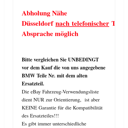
Abholung Nähe
Düsseldorf
nach telefonischer
Term
Absprache möglich
Bitte vergleichen Sie UNBEDINGT
vor dem Kauf die von uns angegebene
BMW Teile Nr. mit dem alten
Ersatzteil.
Die eBay Fahrzeug-Verwendungsliste
dient NUR zur Orientierung, ist aber
KEINE Garantie für die Kompatibilität
des Ersatzteiles!!!
Es gibt immer unterschiedliche