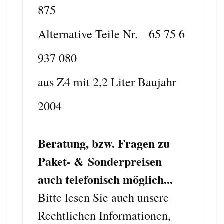
875
Alternative Teile Nr. 65 75 6
937 080
aus Z4 mit 2,2 Liter Baujahr
2004
Beratung, bzw. Fragen zu
Paket- & Sonderpreisen
auch telefonisch möglich...
Bitte lesen Sie auch unsere
Rechtlichen Informationen,