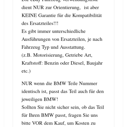
dient NUR zur Orientierung, ist aber
KEINE Garantie für die Kompatibilität
des Ersatzteiles!!!
Es gibt immer unterschiedliche
Ausführungen von Ersatzteilen, je nach
Fahrzeug Typ und Ausstattung.
(z.B. Motorisierung, Getriebe Art,
Kraftstoff: Benzin oder Diesel, Baujahr
etc.)
NUR wenn die BMW Teile Nummer
identisch ist, passt das Teil auch für den
jeweiligen BMW!
Sollten Sie nicht sicher sein, ob das Teil
für Ihren BMW passt, fragen Sie uns
bitte VOR dem Kauf, um Kosten zu