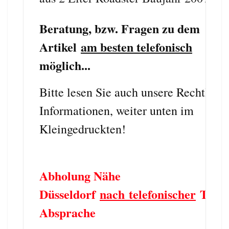
Beratung, bzw. Fragen zu dem
Artikel
am besten telefonisch
möglich...
Bitte lesen Sie auch unsere Rechtlich
Informationen, weiter unten im
Kleingedruckten!
Abholung Nähe
Düsseldorf
nach telefonischer
Term
Absprache