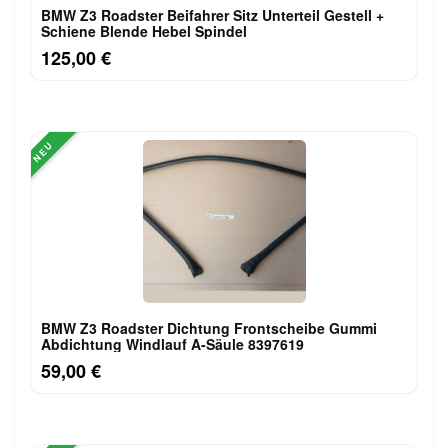
BMW Z3 Roadster Beifahrer Sitz Unterteil Gestell +
Schiene Blende Hebel Spindel
125,00 €
NEU
BMW Z3 Roadster Dichtung Frontscheibe Gummi
Abdichtung Windlauf A-Säule 8397619
59,00 €