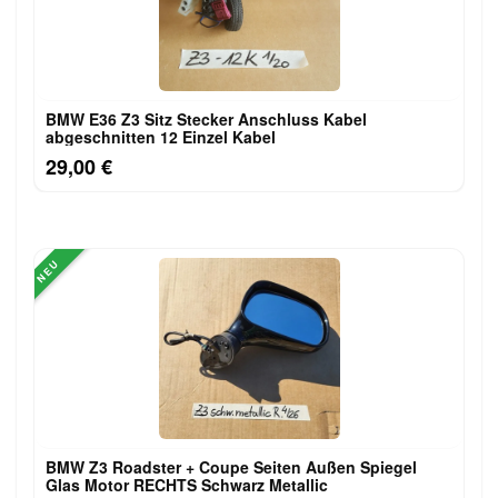
BMW E36 Z3 Sitz Stecker Anschluss Kabel
abgeschnitten 12 Einzel Kabel
29,00 €
NEU
BMW Z3 Roadster + Coupe Seiten Außen Spiegel
Glas Motor RECHTS Schwarz Metallic