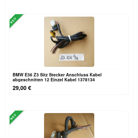
NEU
BMW E36 Z3 Sitz Stecker Anschluss Kabel
abgeschnitten 12 Einzel Kabel 1378134
29,00 €
NEU