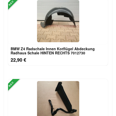
NEU
BMW Z4 Radschale Innen Kotflügel Abdeckung
Radhaus Schale HINTEN RECHTS 7012730
22,90 €
NEU