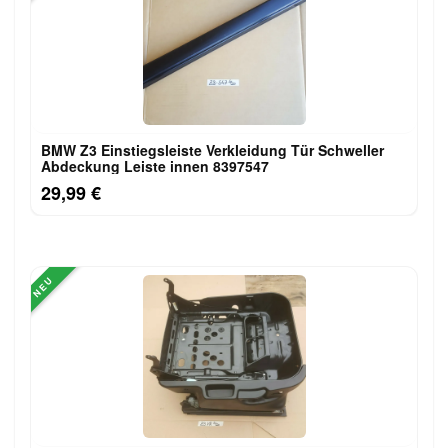
BMW Z3 Einstiegsleiste Verkleidung Tür Schweller
Abdeckung Leiste innen 8397547
29,99 €
NEU