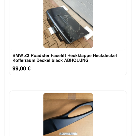
BMW Z3 Roadster Facelift Heckklappe Heckdeckel
Kofferraum Deckel black ABHOLUNG
99,00 €