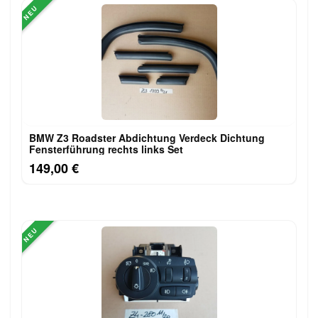
NEU
BMW Z3 Roadster Abdichtung Verdeck Dichtung
Fensterführung rechts links Set
149,00 €
NEU