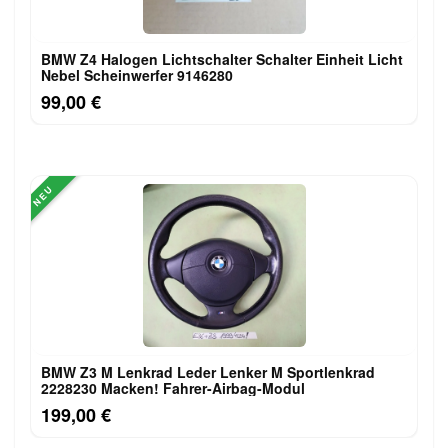
BMW Z4 Halogen Lichtschalter Schalter Einheit Licht
Nebel Scheinwerfer 9146280
99,00 €
NEU
BMW Z3 M Lenkrad Leder Lenker M Sportlenkrad
2228230 Macken! Fahrer-Airbag-Modul
199,00 €