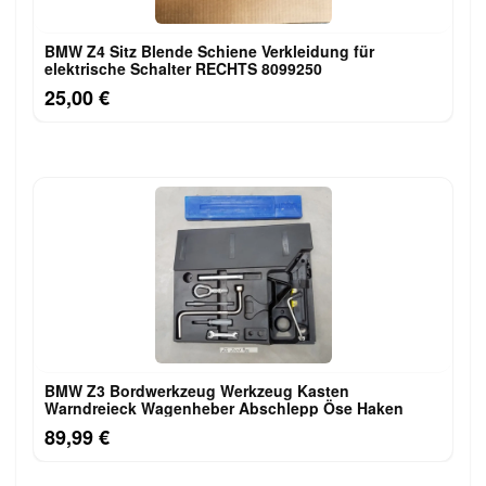
BMW Z4 Sitz Blende Schiene Verkleidung für
elektrische Schalter RECHTS 8099250
25,00 €
BMW Z3 Bordwerkzeug Werkzeug Kasten
Warndreieck Wagenheber Abschlepp Öse Haken
89,99 €