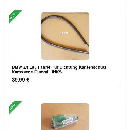
NEU
BMW Z4 E85 Fahrer Tür Dichtung Kantenschutz
Karosserie Gummi LINKS
39,99 €
NEU