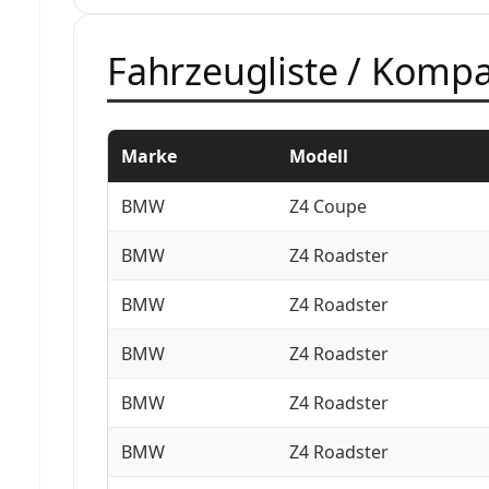
Fahrzeugliste / Kompat
Marke
Modell
BMW
Z4 Coupe
BMW
Z4 Roadster
BMW
Z4 Roadster
BMW
Z4 Roadster
BMW
Z4 Roadster
BMW
Z4 Roadster