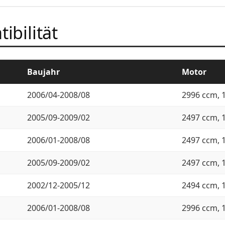
ibilität
Baujahr
Motor
2006/04-2008/08
2996 ccm, 
2005/09-2009/02
2497 ccm, 
2006/01-2008/08
2497 ccm, 
2005/09-2009/02
2497 ccm, 
2002/12-2005/12
2494 ccm, 
2006/01-2008/08
2996 ccm, 