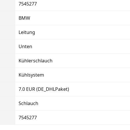
7545277
BMW
Leitung
Unten
Kühlerschlauch
Kühlsystem
7.0 EUR (DE_DHLPaket)
Schlauch
7545277