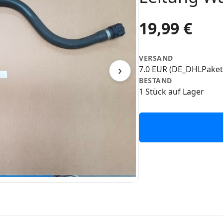
19,99 €
VERSAND
›
7.0 EUR (DE_DHLPaket
BESTAND
1 Stück auf Lager