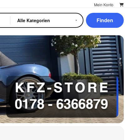
Mein Konto
Finden