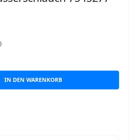
)
IN DEN WARENKORB