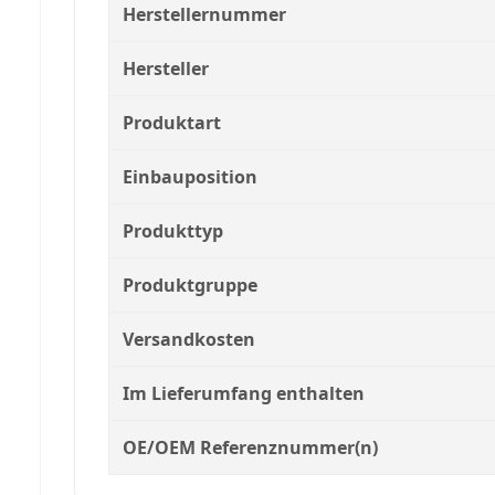
Herstellernummer
Hersteller
Produktart
Einbauposition
Produkttyp
Produktgruppe
Versandkosten
Im Lieferumfang enthalten
OE/OEM Referenznummer(n)