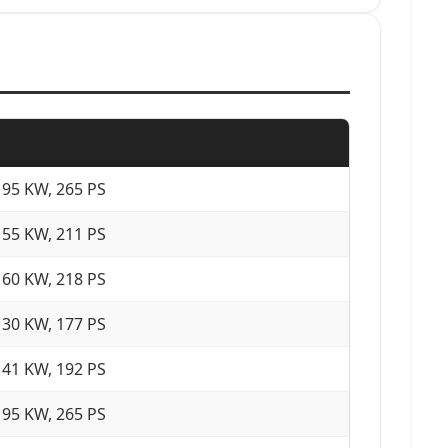
195 KW, 265 PS
155 KW, 211 PS
160 KW, 218 PS
130 KW, 177 PS
141 KW, 192 PS
195 KW, 265 PS