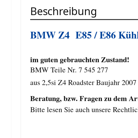
Beschreibung
BMW Z4
E85 / E86 Küh
im guten gebrauchten Zustand!
BMW Teile Nr. 7 545 277
aus 2,5si Z4 Roadster Baujahr 200
Beratung, bzw. Fragen zu dem Arti
Bitte lesen Sie auch unsere Rechtli