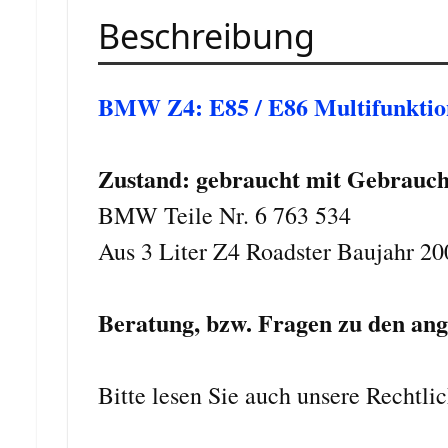
Beschreibung
BMW Z4: E85 / E86 Multifunktio
Zustand: gebraucht
mit Gebrauch
BMW Teile Nr. 6 763 534
Aus 3 Liter Z4 Roadster Baujahr 20
Beratung, bzw. Fragen zu den ange
Bitte lesen Sie auch unsere Rechtl