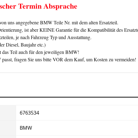
nischer Termin Absprache
on uns angegebene BMW Teile Nr. mit dem alten Ersatzteil.
ntierung, ist aber KEINE Garantie für die Kompatibilität des Ersatzt
zteilen, je nach Fahrzeug Typ und Ausstattung.
der Diesel, Baujahr etc.)
 das Teil auch für den jeweiligen BMW!
BMW passt, fragen Sie uns bitte VOR dem Kauf, um Kosten zu vermeiden!
6763534
BMW