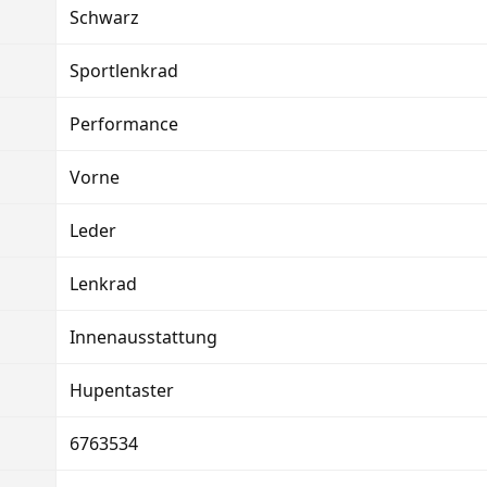
Schwarz
Sportlenkrad
Performance
Vorne
Leder
Lenkrad
Innenausstattung
Hupentaster
6763534