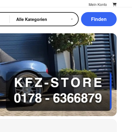
Mein Konto
Finden