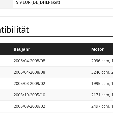
9.9 EUR (DE_DHLPaket)
ibilität
Baujahr
Motor
2006/04-2008/08
2996 ccm, 
2006/04-2008/08
3246 ccm, 
2005/03-2009/02
1995 ccm, 
2003/10-2005/10
2171 ccm, 
2005/09-2009/02
2497 ccm, 