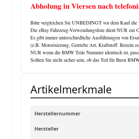
Abholung in Viersen nach telefo
Bitte vergleichen Sie UNBEDINGT vor dem Kauf die v
Die eBay Fahrzeug-Verwendungsliste dient NUR zur Orie
Es gibt immer unterschiedliche Ausführungen von Ersat
(z.B. Motorisierung, Getriebe Art, Kraftstoff: Benzin o
NUR wenn die BMW Teile Nummer identisch ist, passt
Sollten Sie nicht sicher sein, ob das Teil für Ihren 
Artikelmerkmale
Herstellernummer
Hersteller