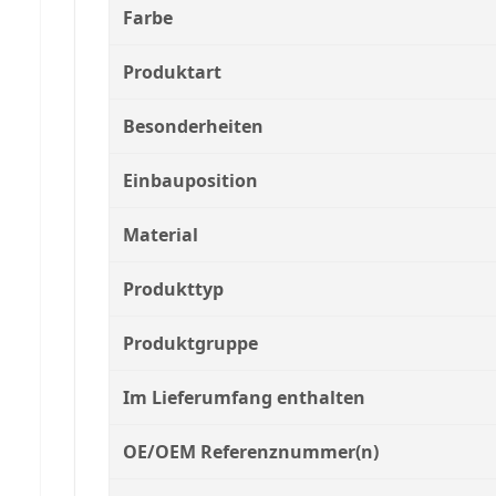
Farbe
Produktart
Besonderheiten
Einbauposition
Material
Produkttyp
Produktgruppe
Im Lieferumfang enthalten
OE/OEM Referenznummer(n)