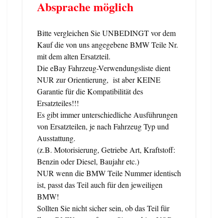
Absprache möglich
Bitte vergleichen Sie UNBEDINGT vor dem
Kauf die von uns angegebene BMW Teile Nr.
mit dem alten Ersatzteil.
Die eBay Fahrzeug-Verwendungsliste dient
NUR zur Orientierung, ist aber KEINE
Garantie für die Kompatibilität des
Ersatzteiles!!!
Es gibt immer unterschiedliche Ausführungen
von Ersatzteilen, je nach Fahrzeug Typ und
Ausstattung.
(z.B. Motorisierung, Getriebe Art, Kraftstoff:
Benzin oder Diesel, Baujahr etc.)
NUR wenn die BMW Teile Nummer identisch
ist, passt das Teil auch für den jeweiligen
BMW!
Sollten Sie nicht sicher sein, ob das Teil für