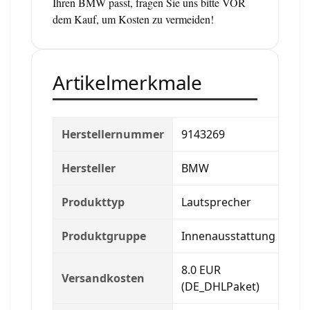
Ihren BMW passt, fragen Sie uns bitte VOR
dem Kauf, um Kosten zu vermeiden!
Artikelmerkmale
Herstellernummer
9143269
Hersteller
BMW
Produkttyp
Lautsprecher
Produktgruppe
Innenausstattung
8.0 EUR
Versandkosten
(DE_DHLPaket)