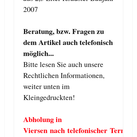
2007
Beratung, bzw. Fragen zu
dem Artikel auch telefonisch
möglich...
Bitte lesen Sie auch unsere
Rechtlichen Informationen,
weiter unten im
Kleingedruckten!
Abholung in
Viersen nach telefonischer Termin