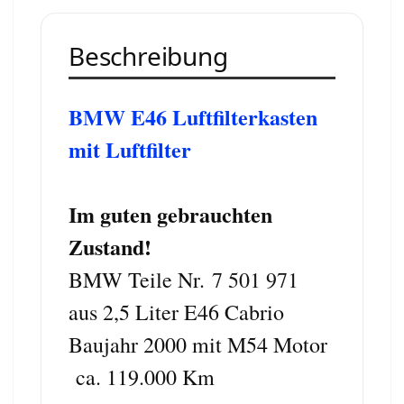
Beschreibung
BMW E46 Luftfilterkasten
mit Luftfilter
Im guten gebrauchten
Zustand!
BMW Teile Nr.
7 501 971
aus 2,5 Liter E46 Cabrio
Baujahr 2000 mit M54 Motor
ca. 119.000 Km