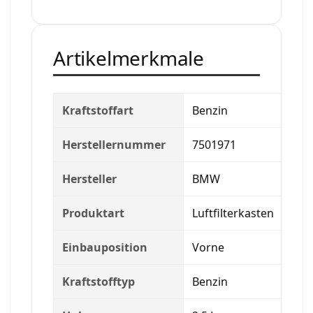
Artikelmerkmale
Kraftstoffart
Benzin
Herstellernummer
7501971
Hersteller
BMW
Produktart
Luftfilterkasten
Einbauposition
Vorne
Kraftstofftyp
Benzin