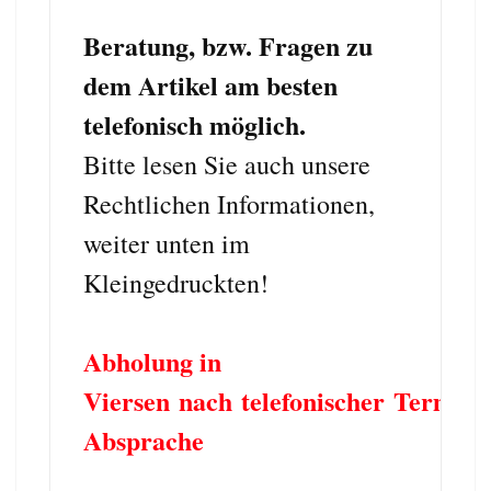
Beratung, bzw. Fragen zu
dem Artikel am besten
telefonisch möglich.
Bitte lesen Sie auch unsere
Rechtlichen Informationen,
weiter unten im
Kleingedruckten!
Abholung in
Viersen nach telefonischer Termin
Absprache