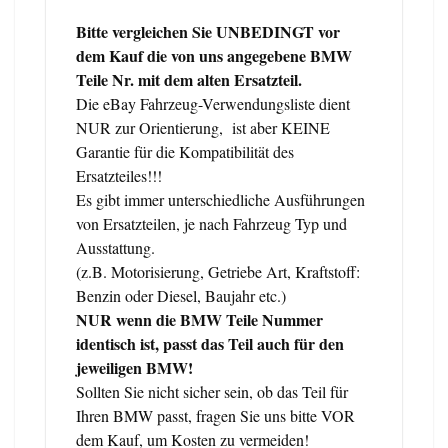
Bitte vergleichen Sie UNBEDINGT vor
dem Kauf die von uns angegebene BMW
Teile Nr. mit dem alten Ersatzteil.
Die eBay Fahrzeug-Verwendungsliste dient
NUR zur Orientierung, ist aber KEINE
Garantie für die Kompatibilität des
Ersatzteiles!!!
Es gibt immer unterschiedliche Ausführungen
von Ersatzteilen, je nach Fahrzeug Typ und
Ausstattung.
(z.B. Motorisierung, Getriebe Art, Kraftstoff:
Benzin oder Diesel, Baujahr etc.)
NUR wenn die BMW Teile Nummer
identisch ist, passt das Teil auch für den
jeweiligen BMW!
Sollten Sie nicht sicher sein, ob das Teil für
Ihren BMW passt, fragen Sie uns bitte VOR
dem Kauf, um Kosten zu vermeiden!