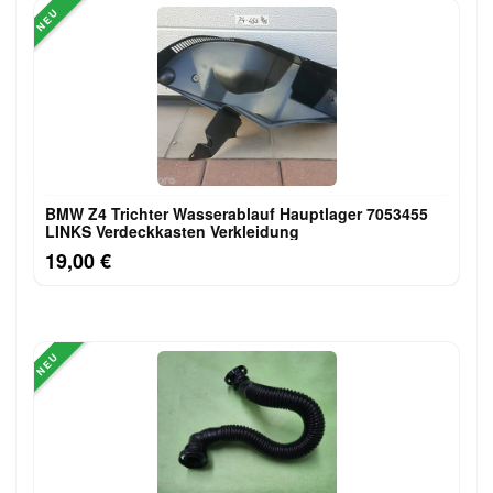
NEU
BMW Z4 Trichter Wasserablauf Hauptlager 7053455
LINKS Verdeckkasten Verkleidung
19,00 €
NEU