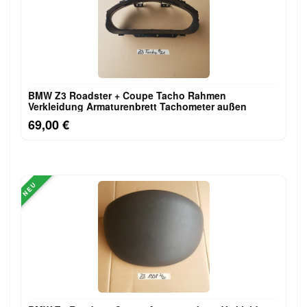
BMW Z3 Roadster + Coupe Tacho Rahmen
Verkleidung Armaturenbrett Tachometer außen
69,00 €
NEU