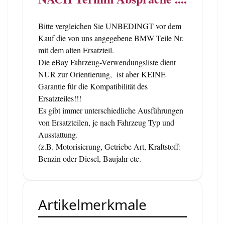
Bitte vergleichen Sie UNBEDINGT vor dem
Kauf die von uns angegebene BMW Teile Nr.
mit dem alten Ersatzteil.
Die eBay Fahrzeug-Verwendungsliste dient
NUR zur Orientierung, ist aber KEINE
Garantie für die Kompatibilität des
Ersatzteiles!!!
Es gibt immer unterschiedliche Ausführungen
von Ersatzteilen, je nach Fahrzeug Typ und
Ausstattung.
(z.B. Motorisierung, Getriebe Art, Kraftstoff:
Benzin oder Diesel, Baujahr etc.
Artikelmerkmale