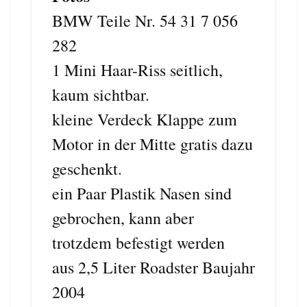
BMW Teile Nr. 54 31 7 056
282
1 Mini Haar-Riss seitlich,
kaum sichtbar.
kleine Verdeck Klappe zum
Motor in der Mitte gratis dazu
geschenkt.
ein Paar Plastik Nasen sind
gebrochen, kann aber
trotzdem befestigt werden
aus 2,5 Liter Roadster Baujahr
2004