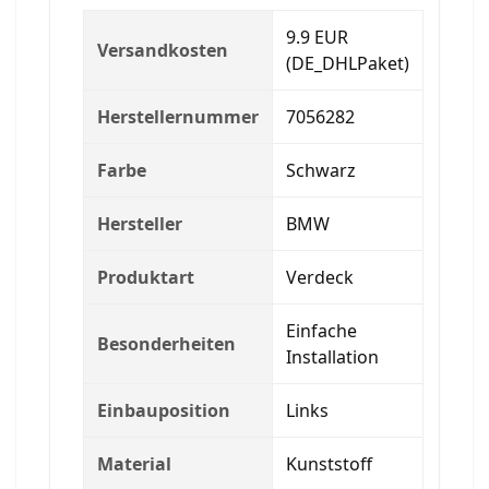
9.9 EUR
Versandkosten
(DE_DHLPaket)
Herstellernummer
7056282
Farbe
Schwarz
Hersteller
BMW
Produktart
Verdeck
Einfache
Besonderheiten
Installation
Einbauposition
Links
Material
Kunststoff