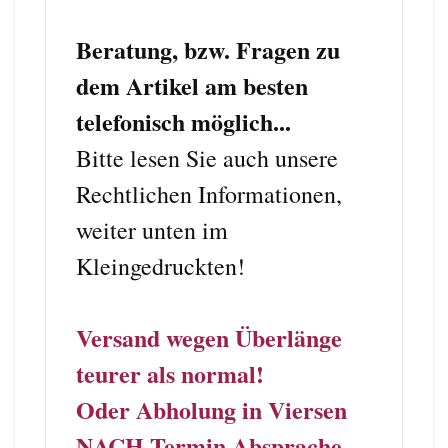
Beratung, bzw. Fragen zu
dem Artikel am besten
telefonisch möglich...
Bitte lesen Sie auch unsere
Rechtlichen Informationen,
weiter unten im
Kleingedruckten!
Versand wegen Überlänge
teurer als normal!
Oder Abholung in Viersen
NACH
Termin Absprache ....