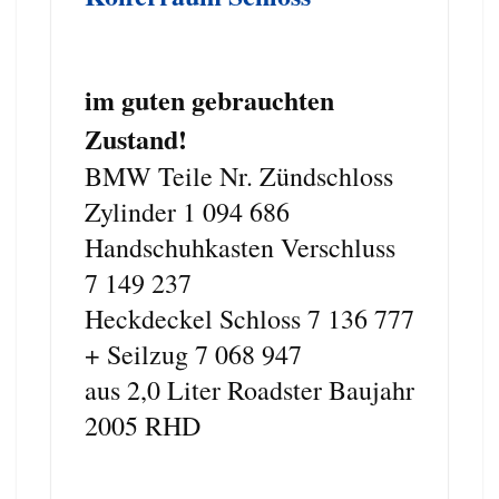
im guten gebrauchten
Zustand!
BMW Teile Nr. Zündschloss
Zylinder 1 094 686
Handschuhkasten Verschluss
7 149 237
Heckdeckel Schloss 7 136 777
+ Seilzug 7 068 947
aus 2,0 Liter Roadster Baujahr
2005 RHD