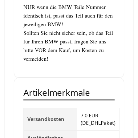
NUR wenn die BMW Teile Nummer
identisch ist, passt das Teil auch für den
jeweiligen BMW!
Sollten Sie nicht sicher sein, ob das Teil
für Ihren BMW passt, fragen Sie uns
bitte VOR dem Kauf, um Kosten zu
vermeiden!
Artikelmerkmale
7.0 EUR
Versandkosten
(DE_DHLPaket)
Ausländisches