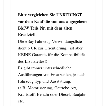
Bitte vergleichen Sie UNBEDINGT
vor dem Kauf die von uns angegebene
BMW Teile Nr. mit dem alten
Ersatzteil.
Die eBay Fahrzeug-Verwendungsliste
dient NUR zur Orientierung, ist aber
KEINE Garantie für die Kompatibilität
des Ersatzteiles!!!
Es gibt immer unterschiedliche
Ausführungen von Ersatzteilen, je nach
Fahrzeug Typ und Ausstattung.
(z.B. Motorisierung, Getriebe Art,
Kraftstoff: Benzin oder Diesel, Baujahr
etc.)