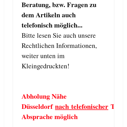
Beratung, bzw. Fragen zu
dem Artikeln auch
telefonisch möglich...
Bitte lesen Sie auch unsere
Rechtlichen Informationen,
weiter unten im
Kleingedruckten!
Abholung Nähe
Düsseldorf
nach telefonischer
Term
Absprache möglich