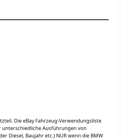
tzteil. Die eBay Fahrzeug-Verwendungsliste
mer unterschiedliche Ausführungen von
 oder Diesel, Baujahr etc.) NUR wenn die BMW