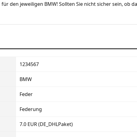
 für den jeweiligen BMW! Sollten Sie nicht sicher sein, ob d
1234567
BMW
Feder
Federung
7.0 EUR (DE_DHLPaket)