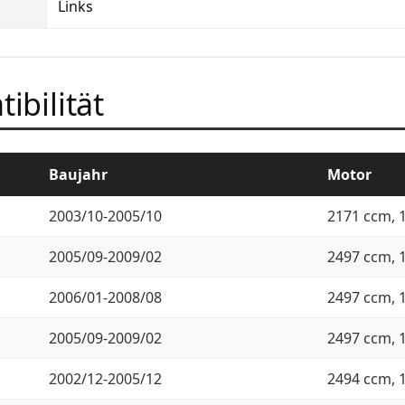
Links
ibilität
Baujahr
Motor
2003/10-2005/10
2171 ccm, 
2005/09-2009/02
2497 ccm, 
2006/01-2008/08
2497 ccm, 
2005/09-2009/02
2497 ccm, 
2002/12-2005/12
2494 ccm, 