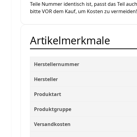
Teile Nummer identisch ist, passt das Teil auch
bitte VOR dem Kauf, um Kosten zu vermeiden!
Artikelmerkmale
Herstellernummer
Hersteller
Produktart
Produktgruppe
Versandkosten