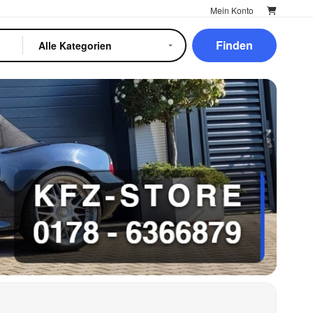
Mein Konto
Finden