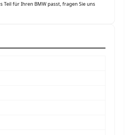
as Teil für Ihren BMW passt, fragen Sie uns