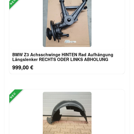
NEU
BMW Z3 Achsschwinge HINTEN Rad Aufhängung
Längslenker RECHTS ODER LINKS ABHOLUNG
999,00 €
NEU