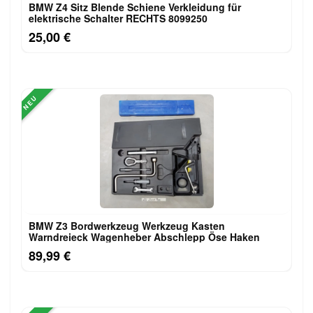
BMW Z4 Sitz Blende Schiene Verkleidung für
elektrische Schalter RECHTS 8099250
25,00 €
NEU
BMW Z3 Bordwerkzeug Werkzeug Kasten
Warndreieck Wagenheber Abschlepp Öse Haken
89,99 €