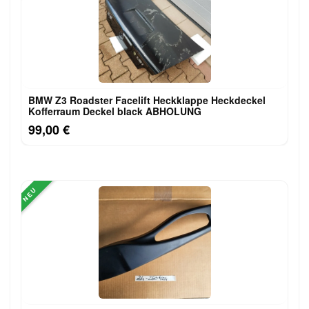
BMW Z3 Roadster Facelift Heckklappe Heckdeckel
Kofferraum Deckel black ABHOLUNG
99,00 €
NEU