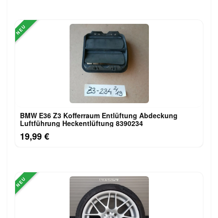
NEU
BMW E36 Z3 Kofferraum Entlüftung Abdeckung
Luftführung Heckentlüftung 8390234
19,99 €
NEU