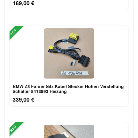
169,00 €
NEU
BMW Z3 Fahrer Sitz Kabel Stecker Höhen Verstellung
Schalter 8413893 Heizung
339,00 €
NEU