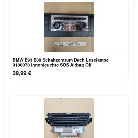
BMW E93 E88 Schaltzentrum Dach Leselampe
9180078 Innenleuchte SOS Airbag Off
39,99 €