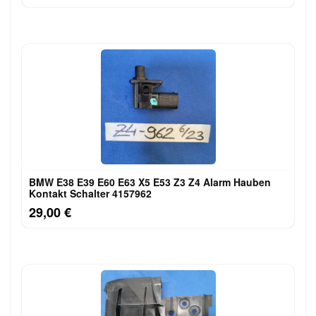
BMW E38 E39 E60 E63 X5 E53 Z3 Z4 Alarm Hauben
Kontakt Schalter 4157962
29,00 €