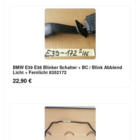
BMW E39 E38 Blinker Schalter + BC / Blink Abblend
Licht + Fernlicht 8352172
22,90 €