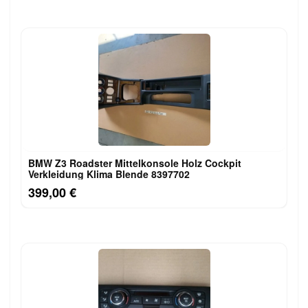
BMW Z3 Roadster Mittelkonsole Holz Cockpit
Verkleidung Klima Blende 8397702
399,00 €