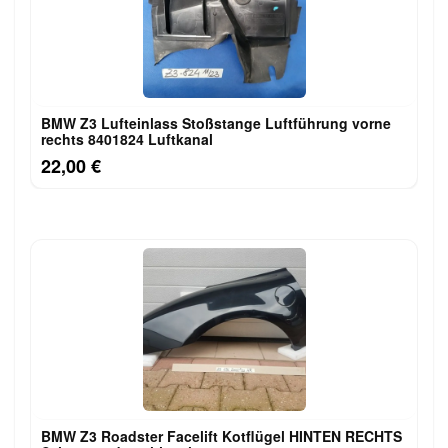
BMW Z3 Lufteinlass Stoßstange Luftführung vorne
rechts 8401824 Luftkanal
22,00 €
BMW Z3 Roadster Facelift Kotflügel HINTEN RECHTS