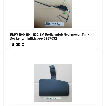
BMW E90 E91 E92 ZV Stellantrieb Stellmotor Tank
Deckel Einfüllklappe 6987632
19,00 €