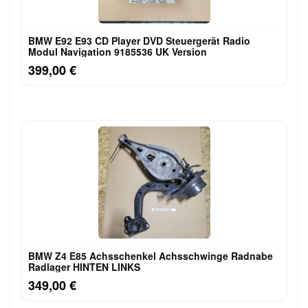
BMW E92 E93 CD Player DVD Steuergerät Radio
Modul Navigation 9185536 UK Version
399,00 €
BMW Z4 E85 Achsschenkel Achsschwinge Radnabe
Radlager HINTEN LINKS
349,00 €