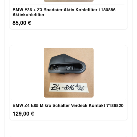
BMW E36 + Z3 Roadster Aktiv Kohlefilter 1180886
Aktivkohlefilter
85,00 €
BMW Z4 E85 Mikro Schalter Verdeck Kontakt 7186820
129,00 €