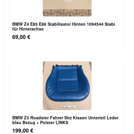
BMW Z4 E85 E86 Stabilisator Hinten 1094544 Stabi
für Hinterachse
69,00 €
BMW Z3 Roadster Fahrer Sitz Kissen Unterteil Leder
blau Bezug + Polster LINKS
199,00 €