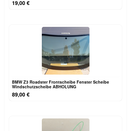
19,00 €
BMW Z3 Roadster Frontscheibe Fenster Scheibe
Windschutzscheibe ABHOLUNG
89,00 €