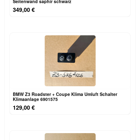
Seitenwand saphir schwarz
349,00 €
BMW Z3 Roadster + Coupe Klima Umluft Schalter
Klimaanlage 6901575
129,00 €