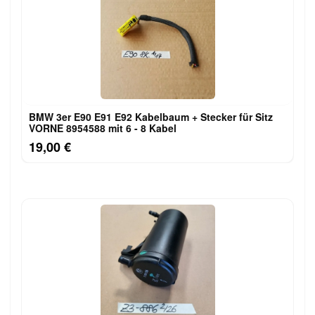
BMW 3er E90 E91 E92 Kabelbaum + Stecker für Sitz
VORNE 8954588 mit 6 - 8 Kabel
19,00 €