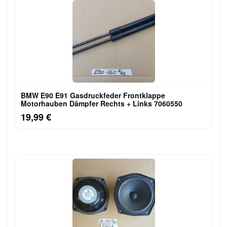
BMW E90 E91 Gasdruckfeder Frontklappe
Motorhauben Dämpfer Rechts + Links 7060550
19,99 €