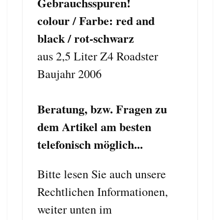
Gebrauchsspuren!
colour / Farbe: red and
black / rot-schwarz
aus 2,5 Liter Z4 Roadster
Baujahr 2006
Beratung, bzw. Fragen zu
dem Artikel am besten
telefonisch möglich...
Bitte lesen Sie auch unsere
Rechtlichen Informationen,
weiter unten im