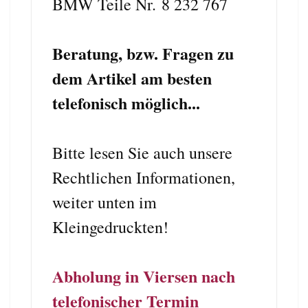
BMW Teile Nr. 8 232 767
Beratung, bzw. Fragen zu
dem Artikel am besten
telefonisch möglich...
Bitte lesen Sie auch unsere
Rechtlichen Informationen,
weiter unten im
Kleingedruckten!
Abholung in Viersen nach
telefonischer Termin