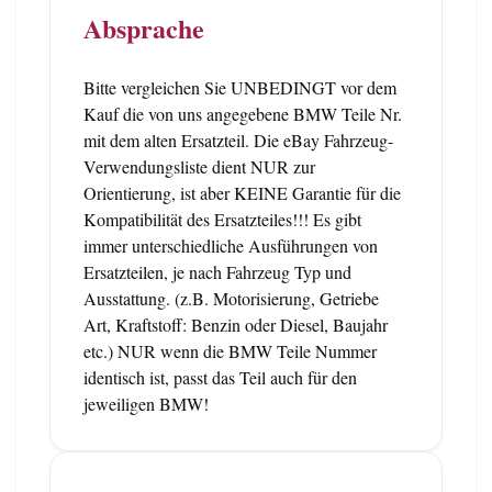
Absprache
Bitte vergleichen Sie UNBEDINGT vor dem
Kauf die von uns angegebene BMW Teile Nr.
mit dem alten Ersatzteil. Die eBay Fahrzeug-
Verwendungsliste dient NUR zur
Orientierung, ist aber KEINE Garantie für die
Kompatibilität des Ersatzteiles!!! Es gibt
immer unterschiedliche Ausführungen von
Ersatzteilen, je nach Fahrzeug Typ und
Ausstattung. (z.B. Motorisierung, Getriebe
Art, Kraftstoff: Benzin oder Diesel, Baujahr
etc.) NUR wenn die BMW Teile Nummer
identisch ist, passt das Teil auch für den
jeweiligen BMW!