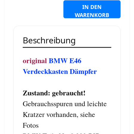
IN DEN
WARENKORB
Beschreibung
original
BMW E46
Verdeckkasten Dämpfer
Zustand: gebraucht!
Gebrauchsspuren und leichte
Kratzer vorhanden, siehe
Fotos