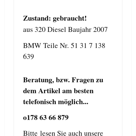
Zustand: gebraucht!
aus 320 Diesel Baujahr 2007
BMW Teile Nr. 51 31 7 138
639
Beratung, bzw. Fragen zu
dem Artikel am besten
telefonisch möglich...
o178 63 66 879
Bitte
lesen Sie auch unsere