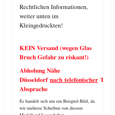
Rechtlichen Informationen,
weiter unten im
Kleingedruckten!
KEIN Versand (wegen Glas
Bruch Gefahr zu riskant!)
Abholung Nähe
Düsseldorf
nach telefonischer
Term
Absprache
Es handelt sich um ein Beispiel-Bild, da
wir mehrere Scheiben von diesem
Modell auf Lager haben.