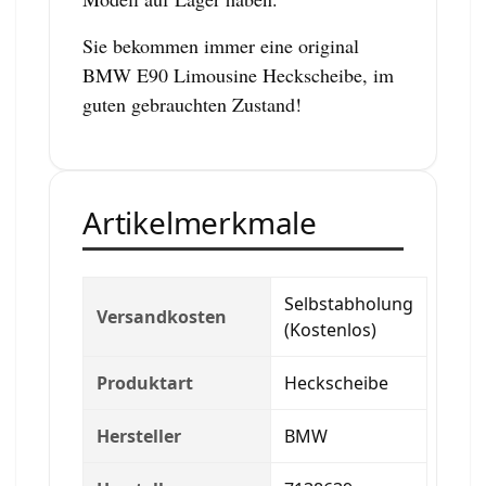
Sie bekommen immer eine original
BMW E90 Limousine Heckscheibe, im
guten gebrauchten Zustand!
Artikelmerkmale
Selbstabholung
Versandkosten
(Kostenlos)
Produktart
Heckscheibe
Hersteller
BMW