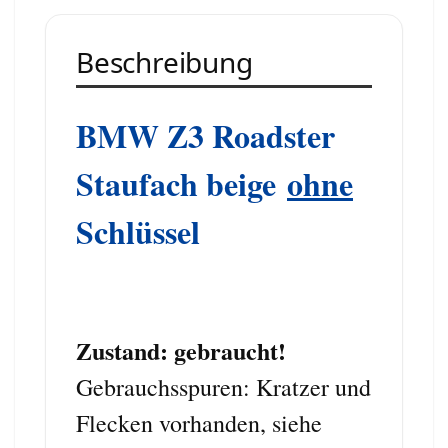
Beschreibung
BMW Z3 Roadster
Staufach beige
ohne
Schlüssel
Zustand: gebraucht
!
Gebrauchsspuren: Kratzer und
Flecken vorhanden, siehe