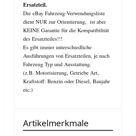
Ersatzteil.
Die eBay Fahrzeug-Verwendungsliste
dient NUR zur Orientierung, ist aber
KEINE Garantie für die Kompatibilität
des Ersatzteiles!!!
Es gibt immer unterschiedliche
Ausführungen von Ersatzteilen, je nach
Fahrzeug Typ und Ausstattung.
(z.B. Motorisierung, Getriebe Art,
Kraftstoff: Benzin oder Diesel, Baujahr
etc.)
Artikelmerkmale