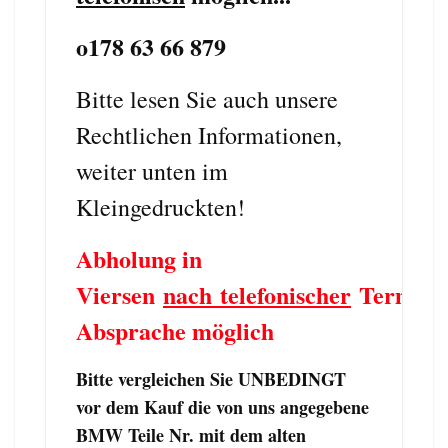
o178 63 66 879
Bitte lesen Sie auch unsere
Rechtlichen Informationen,
weiter unten im
Kleingedruckten!
Abholung in
Viersen
nach telefonischer
Termin
Absprache möglich
Bitte vergleichen Sie UNBEDINGT
vor dem Kauf die von uns angegebene
BMW Teile Nr. mit dem alten