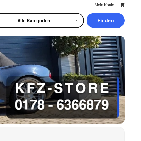
Mein Konto
Finden