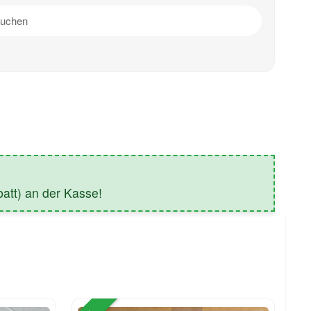
tt) an der Kasse!